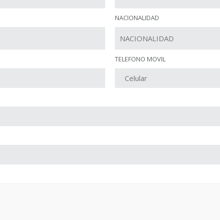
NACIONALIDAD
TELEFONO MOVIL