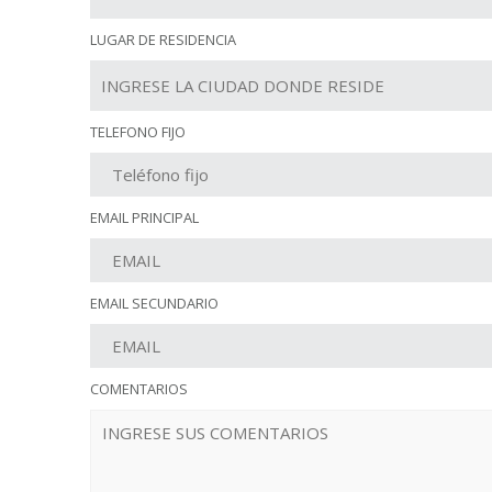
LUGAR DE RESIDENCIA
TELEFONO FIJO
EMAIL PRINCIPAL
EMAIL SECUNDARIO
COMENTARIOS