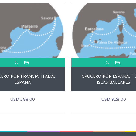
ERO POR FRANCIA, ITALIA,
CRUCERO POR ESPAÑA, IT
ESPAÑA
ISLAS BALEARES
USD
388.00
USD
928.00