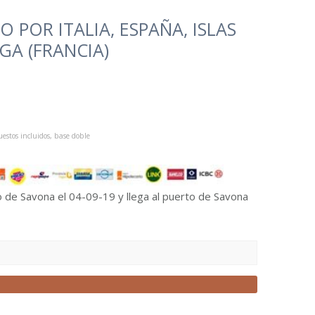
 POR ITALIA, ESPAÑA, ISLAS
GA (FRANCIA)
estos incluidos, base doble
o de Savona el 04-09-19 y llega al puerto de Savona