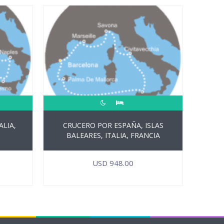
ALIA,
CRUCERO POR ESPAÑA, ISLAS
BALEARES, ITALIA, FRANCIA
USD
948.00