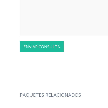
PAQUETES RELACIONADOS