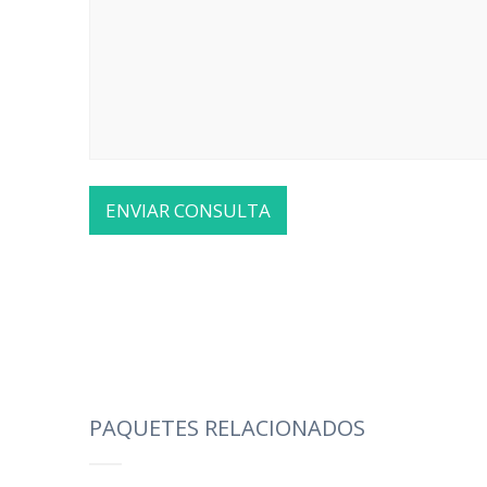
PAQUETES RELACIONADOS