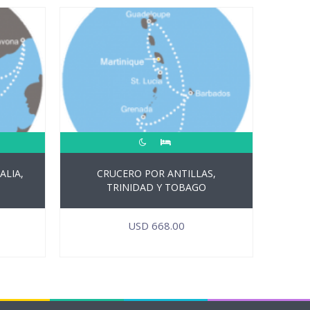
ALIA,
CRUCERO POR ANTILLAS,
TRINIDAD Y TOBAGO
USD
668.00