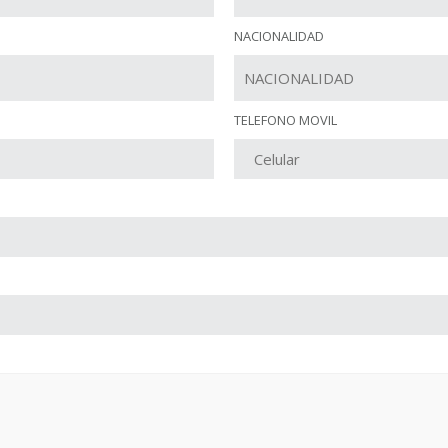
NACIONALIDAD
TELEFONO MOVIL