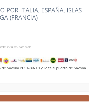
 POR ITALIA, ESPAÑA, ISLAS
GA (FRANCIA)
estos incluidos, base doble
o de Savona el 13-08-19 y llega al puerto de Savona