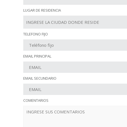
LUGAR DE RESIDENCIA
TELEFONO FIJO
EMAIL PRINCIPAL
EMAIL SECUNDARIO
COMENTARIOS