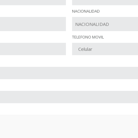
NACIONALIDAD
TELEFONO MOVIL