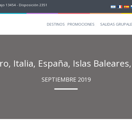
jo 13454 - Disposición 2351
DESTINOS
PROMOCIONES
SALIDAS GRUPAL
o, Italia, España, Islas Baleares
SEPTIEMBRE 2019