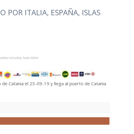
 POR ITALIA, ESPAÑA, ISLAS
estos incluidos, base doble
 de Catania el 23-09-19 y llega al puerto de Catania