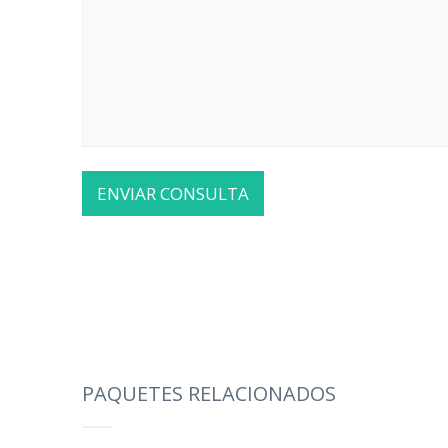
PAQUETES RELACIONADOS