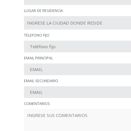
LUGAR DE RESIDENCIA
TELEFONO FIJO
EMAIL PRINCIPAL
EMAIL SECUNDARIO
COMENTARIOS