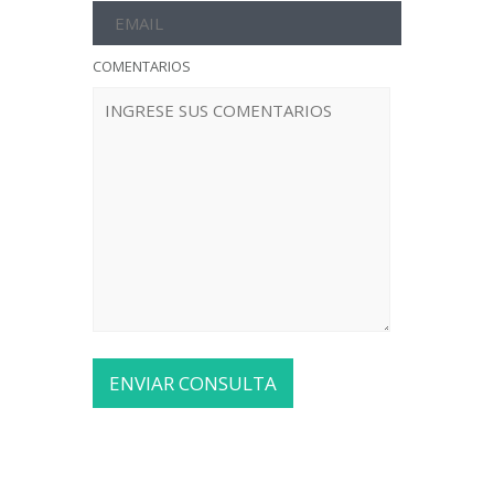
COMENTARIOS