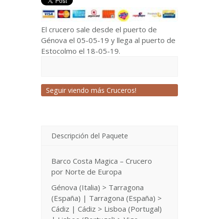
El crucero sale desde el puerto de
Génova el 05-05-19 y llega al puerto de
Estocolmo el 18-05-19.
Seguir viendo más Cruceros!
Descripción del Paquete
Barco Costa Magica – Crucero
por Norte de Europa
Génova (Italia) > Tarragona
(España) | Tarragona (España) >
Cádiz | Cádiz > Lisboa (Portugal)