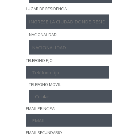
LUGAR DE RESIDENCIA
NACIONALIDAD
TELEFONO FIJO
TELEFONO MOVIL
EMAIL PRINCIPAL
EMAIL SECUNDARIO