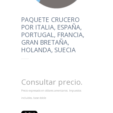
PAQUETE CRUCERO
POR ITALIA, ESPAÑA,
PORTUGAL, FRANCIA,
GRAN BRETAÑA,
HOLANDA, SUECIA
Consultar precio.
Precio expresado en dólares americanos. Impuestos
incluidos, base doble