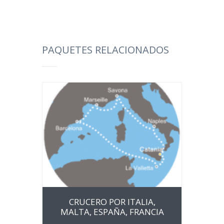
PAQUETES RELACIONADOS
CRUCERO POR ITALIA,
MALTA, ESPAÑA, FRANCIA