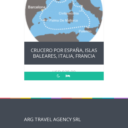
CRUCERO POR ESPAÑA, ISLAS
BALEARES, ITALIA, FRANCIA
USD
928.00
ARG TRAVEL AGENCY SRL