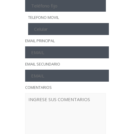
TELEFONO MOVIL
EMAIL PRINCIPAL
EMAIL SECUNDARIO
COMENTARIOS