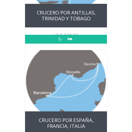
CRUCERO POR ANTILLAS,
TRINIDAD Y TOBAGO
USD
668.00
CRUCERO POR ESPAÑA,
FRANCIA, ITALIA