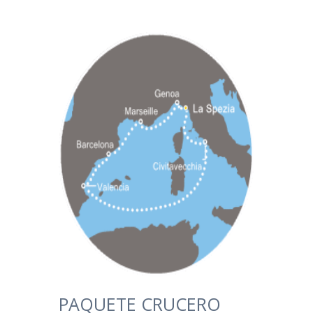
PAQUETE CRUCERO