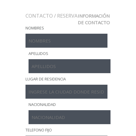
CONTACTO / RESERVA
INFORMACIÓN
DE CONTACTO
NOMBRES
APELLIDOS
LUGAR DE RESIDENCIA
NACIONALIDAD
TELEFONO FIJO