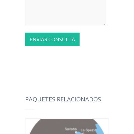
PAQUETES RELACIONADOS