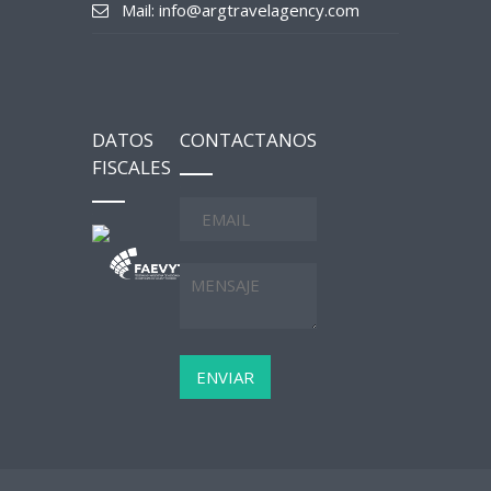
Mail: info@argtravelagency.com
DATOS
CONTACTANOS
FISCALES