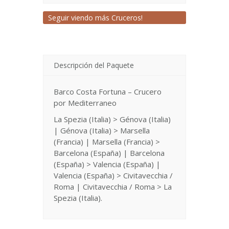
Seguir viendo más Cruceros!
Descripción del Paquete
Barco Costa Fortuna – Crucero
por Mediterraneo
La Spezia (Italia) > Génova (Italia)
| Génova (Italia) > Marsella
(Francia) | Marsella (Francia) >
Barcelona (España) | Barcelona
(España) > Valencia (España) |
Valencia (España) > Civitavecchia /
Roma | Civitavecchia / Roma > La
Spezia (Italia).