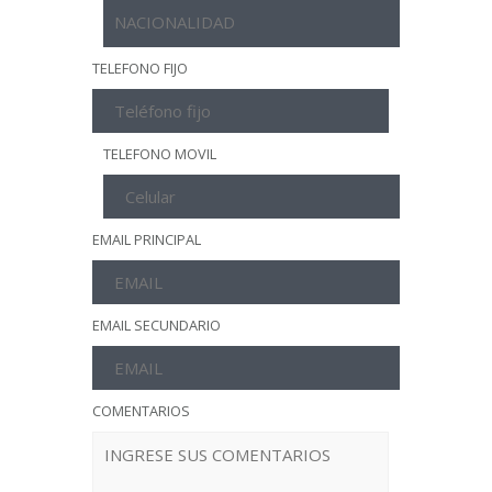
TELEFONO FIJO
TELEFONO MOVIL
EMAIL PRINCIPAL
EMAIL SECUNDARIO
COMENTARIOS