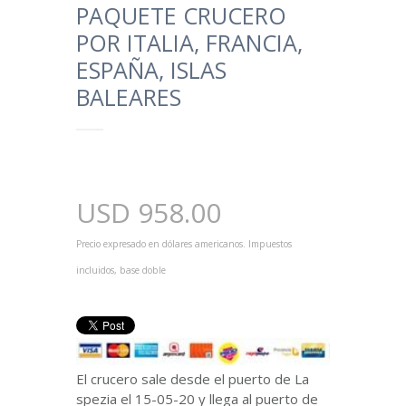
PAQUETE CRUCERO
POR ITALIA, FRANCIA,
ESPAÑA, ISLAS
BALEARES
USD
958.00
Precio expresado en dólares americanos. Impuestos
incluidos, base doble
El crucero sale desde el puerto de La
spezia el 15-05-20 y llega al puerto de