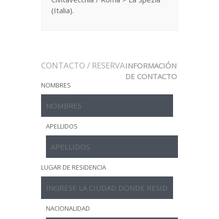
(Italia).
CONTACTO / RESERVA
INFORMACIÓN
DE CONTACTO
NOMBRES
APELLIDOS
LUGAR DE RESIDENCIA
NACIONALIDAD