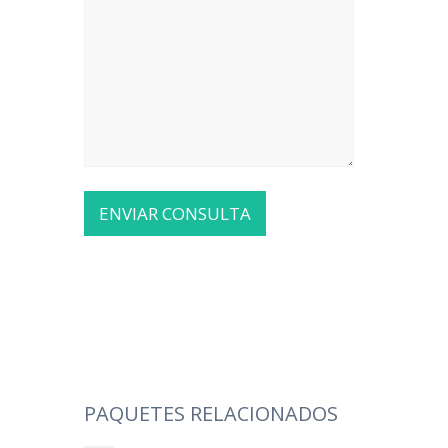
PAQUETES RELACIONADOS