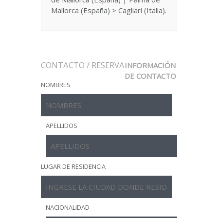
Mallorca (España) > Cagliari (Italia).
CONTACTO / RESERVA
INFORMACIÓN
DE CONTACTO
NOMBRES
APELLIDOS
LUGAR DE RESIDENCIA
NACIONALIDAD