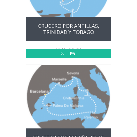
CRUCERO POR ANTILLAS,
TRINIDAD Y TOBAGO
USD
668.00