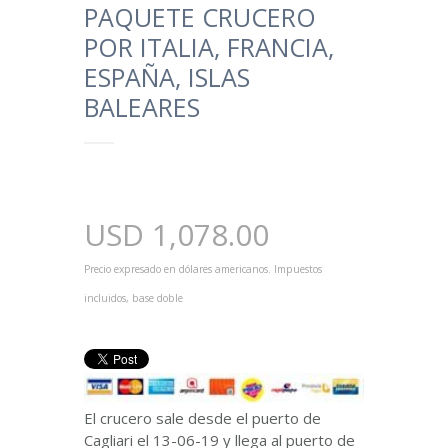
PAQUETE CRUCERO
POR ITALIA, FRANCIA,
ESPAÑA, ISLAS
BALEARES
USD
1,078.00
Precio expresado en dólares americanos. Impuestos
incluidos, base doble
El crucero sale desde el puerto de
Cagliari el 13-06-19 y llega al puerto de