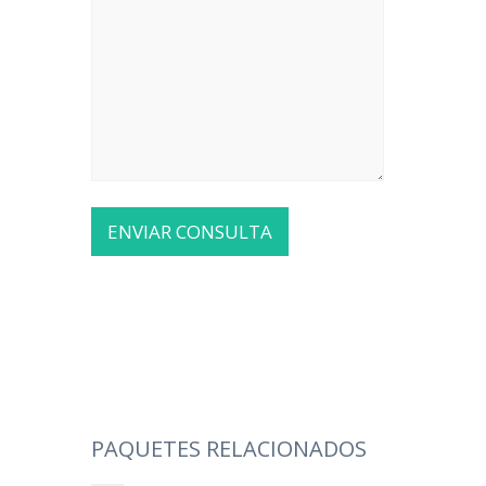
PAQUETES RELACIONADOS