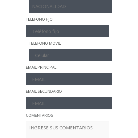
TELEFONO FIJO
TELEFONO MOVIL
EMAIL PRINCIPAL
EMAIL SECUNDARIO
COMENTARIOS