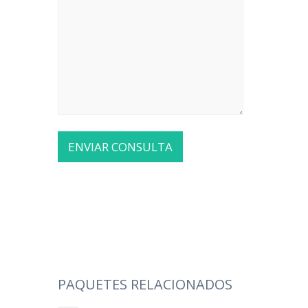
PAQUETES RELACIONADOS