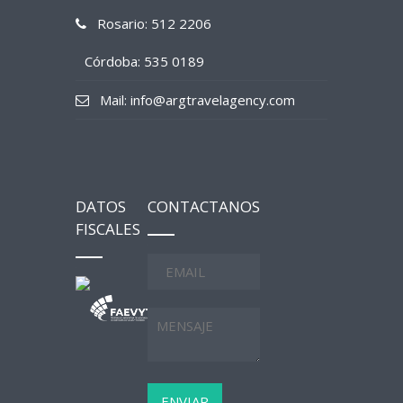
Rosario: 512 2206
Córdoba: 535 0189
Mail: info@argtravelagency.com
DATOS
CONTACTANOS
FISCALES