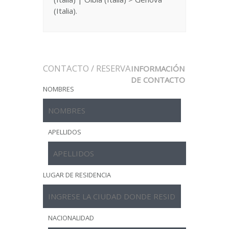
(Italia).
CONTACTO / RESERVA
INFORMACIÓN
DE CONTACTO
NOMBRES
APELLIDOS
LUGAR DE RESIDENCIA
NACIONALIDAD