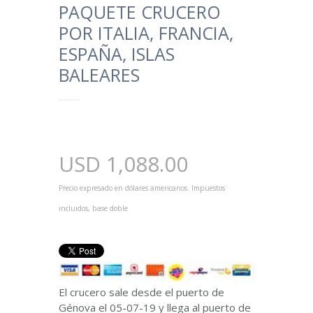
PAQUETE CRUCERO
POR ITALIA, FRANCIA,
ESPAÑA, ISLAS
BALEARES
USD
1,088.00
Precio expresado en dólares americanos. Impuestos
incluidos, base doble
El crucero sale desde el puerto de
Génova el 05-07-19 y llega al puerto de