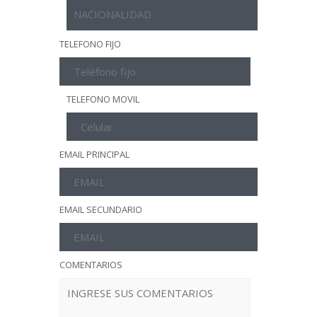
TELEFONO FIJO
TELEFONO MOVIL
EMAIL PRINCIPAL
EMAIL SECUNDARIO
COMENTARIOS