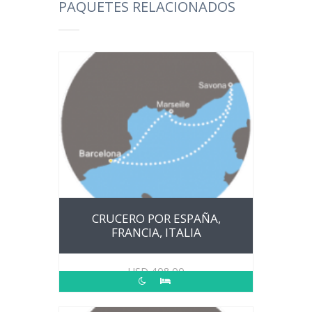
PAQUETES RELACIONADOS
CRUCERO POR ESPAÑA,
FRANCIA, ITALIA
USD
408.00