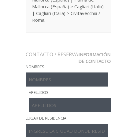
Mallorca (España) > Cagliari (Italia)
| Cagliari (Italia) > Civitavecchia /
Roma.
CONTACTO / RESERVA
INFORMACIÓN
DE CONTACTO
NOMBRES
APELLIDOS
LUGAR DE RESIDENCIA