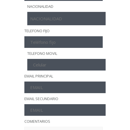
NACIONALIDAD
TELEFONO FIJO
TELEFONO MOVIL
EMAIL PRINCIPAL
EMAIL SECUNDARIO
COMENTARIOS