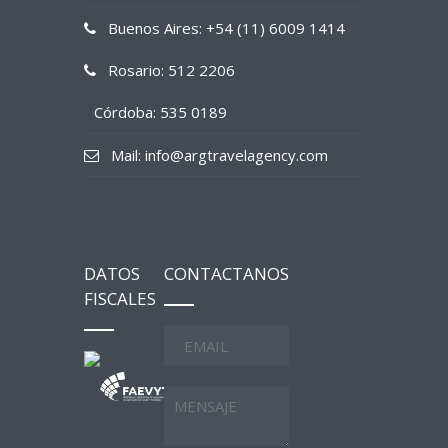
Buenos Aires: +54 (11) 6009 1414
Rosario: 512 2206
Córdoba: 535 0189
Mail: info@argtravelagency.com
DATOS
CONTACTANOS
FISCALES