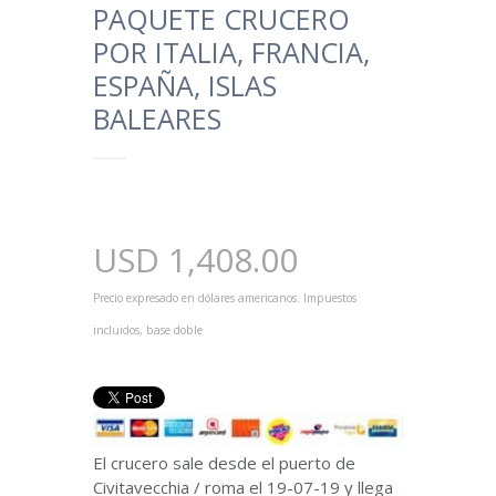
PAQUETE CRUCERO
POR ITALIA, FRANCIA,
ESPAÑA, ISLAS
BALEARES
USD
1,408.00
Precio expresado en dólares americanos. Impuestos
incluidos, base doble
El crucero sale desde el puerto de
Civitavecchia / roma el 19-07-19 y llega