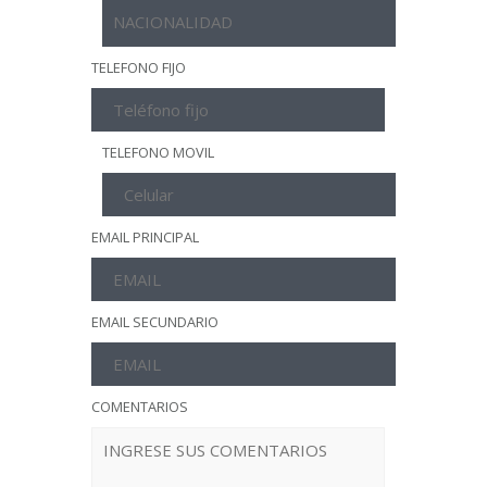
TELEFONO FIJO
TELEFONO MOVIL
EMAIL PRINCIPAL
EMAIL SECUNDARIO
COMENTARIOS