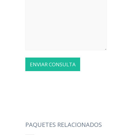
PAQUETES RELACIONADOS