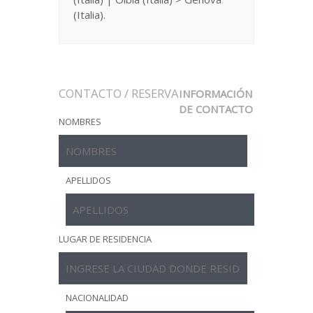
(Italia).
CONTACTO / RESERVA
INFORMACIÓN
DE CONTACTO
NOMBRES
APELLIDOS
LUGAR DE RESIDENCIA
NACIONALIDAD