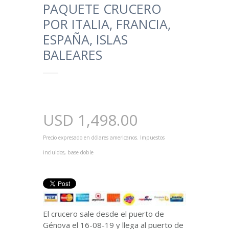
PAQUETE CRUCERO
POR ITALIA, FRANCIA,
ESPAÑA, ISLAS
BALEARES
USD
1,498.00
Precio expresado en dólares americanos. Impuestos
incluidos, base doble
El crucero sale desde el puerto de
Génova el 16-08-19 y llega al puerto de