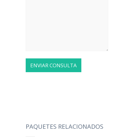
PAQUETES RELACIONADOS