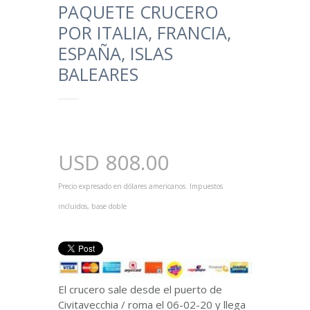
PAQUETE CRUCERO
POR ITALIA, FRANCIA,
ESPAÑA, ISLAS
BALEARES
USD
808.00
Precio expresado en dólares americanos. Impuestos
incluidos, base doble
El crucero sale desde el puerto de
Civitavecchia / roma el 06-02-20 y llega