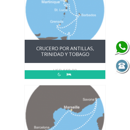
CRUCERO POR ANTILLAS,
TRINIDAD Y TOBAGO
USD
668.00