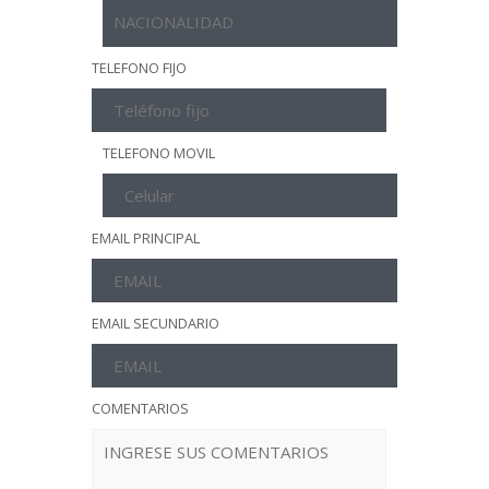
TELEFONO FIJO
TELEFONO MOVIL
EMAIL PRINCIPAL
EMAIL SECUNDARIO
COMENTARIOS