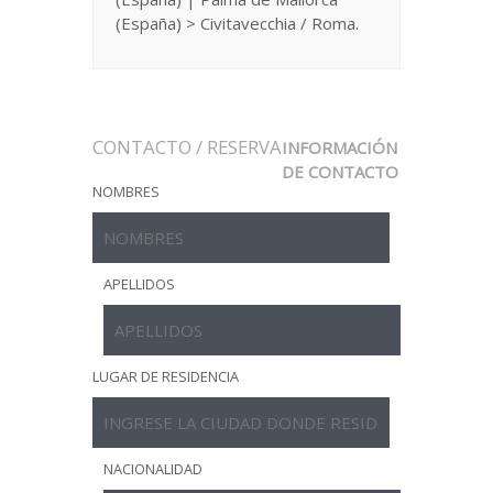
(España) > Civitavecchia / Roma.
CONTACTO / RESERVA
INFORMACIÓN
DE CONTACTO
NOMBRES
APELLIDOS
LUGAR DE RESIDENCIA
NACIONALIDAD