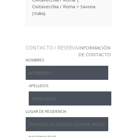
Civitavecchia / Roma > Savona
(Italia).
CONTACTO / RESERVA
INFORMACIÓN
DE CONTACTO
NOMBRES
APELLIDOS
LUGAR DE RESIDENCIA