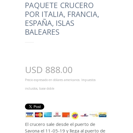
PAQUETE CRUCERO
POR ITALIA, FRANCIA,
ESPAÑA, ISLAS
BALEARES
USD
888.00
Precio expresado en dólares americanos. Impuestos
incluidos, base doble
El crucero sale desde el puerto de
Savona el 11-05-19 y llega al puerto de