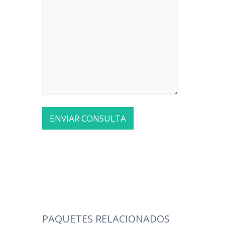
PAQUETES RELACIONADOS