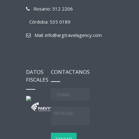
Rosario: 512 2206
Córdoba: 535 0189
Mail: info@argtravelagency.com
DATOS
CONTACTANOS
FISCALES