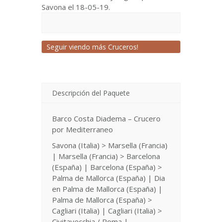
Savona el 18-05-19.
Seguir viendo más Cruceros!
Descripción del Paquete
Barco Costa Diadema – Crucero
por Mediterraneo
Savona (Italia) > Marsella (Francia)
| Marsella (Francia) > Barcelona
(España) | Barcelona (España) >
Palma de Mallorca (España) | Dia
en Palma de Mallorca (España) |
Palma de Mallorca (España) >
Cagliari (Italia) | Cagliari (Italia) >
Civitavecchia / Roma |