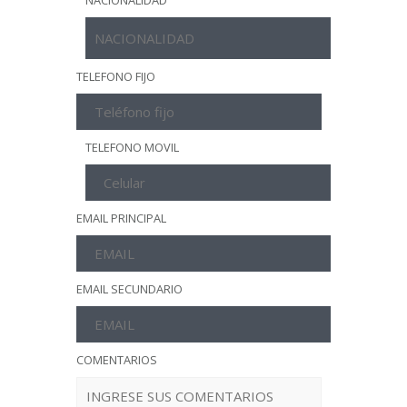
NACIONALIDAD
TELEFONO FIJO
TELEFONO MOVIL
EMAIL PRINCIPAL
EMAIL SECUNDARIO
COMENTARIOS