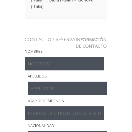
(Italia).
CONTACTO / RESERVA
INFORMACIÓN
DE CONTACTO
NOMBRES
APELLIDOS
LUGAR DE RESIDENCIA
NACIONALIDAD