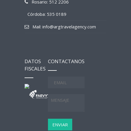
Rosario: 512 2206
Córdoba: 535 0189
Mail: info@argtravelagency.com
DATOS
CONTACTANOS
FISCALES