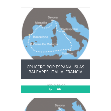
CRUCERO POR ESPAÑA, ISLAS
BALEARES, ITALIA, FRANCIA
USD
948.00