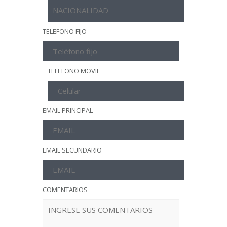
TELEFONO FIJO
TELEFONO MOVIL
EMAIL PRINCIPAL
EMAIL SECUNDARIO
COMENTARIOS