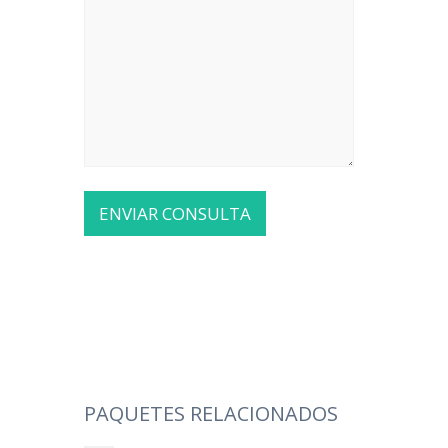
PAQUETES RELACIONADOS