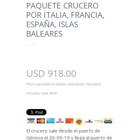
PAQUETE CRUCERO
POR ITALIA, FRANCIA,
ESPAÑA, ISLAS
BALEARES
USD
918.00
Precio expresado en dólares americanos. Impuestos
incluidos, base doble
El crucero sale desde el puerto de
Génova el 20-09-19 y llega al puerto de