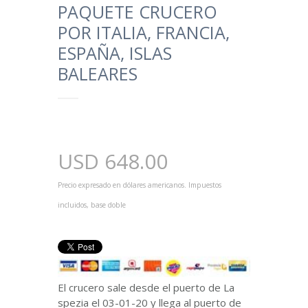
PAQUETE CRUCERO
POR ITALIA, FRANCIA,
ESPAÑA, ISLAS
BALEARES
USD
648.00
Precio expresado en dólares americanos. Impuestos
incluidos, base doble
El crucero sale desde el puerto de La
spezia el 03-01-20 y llega al puerto de