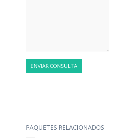
PAQUETES RELACIONADOS