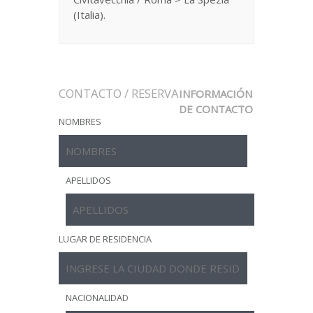
(Italia).
CONTACTO / RESERVA
INFORMACIÓN
DE CONTACTO
NOMBRES
APELLIDOS
LUGAR DE RESIDENCIA
NACIONALIDAD