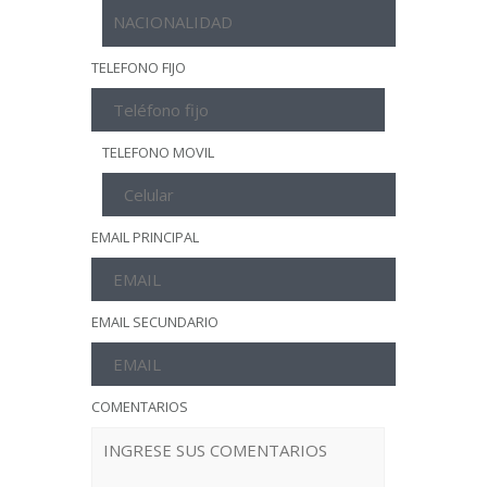
TELEFONO FIJO
TELEFONO MOVIL
EMAIL PRINCIPAL
EMAIL SECUNDARIO
COMENTARIOS