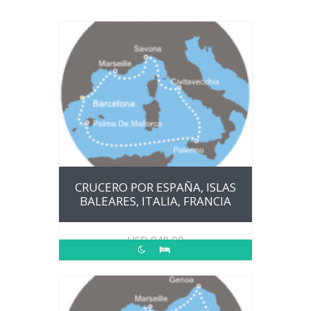
CRUCERO POR ESPAÑA, ISLAS
BALEARES, ITALIA, FRANCIA
USD
948.00