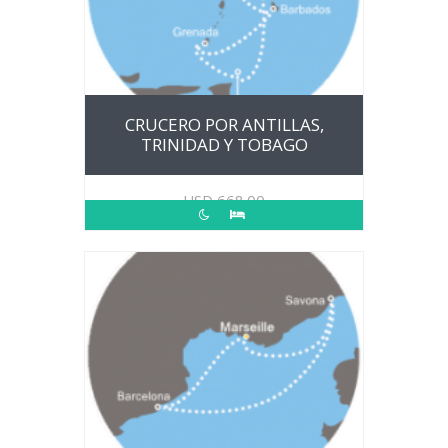
CRUCERO POR ANTILLAS,
TRINIDAD Y TOBAGO
USD
668.00