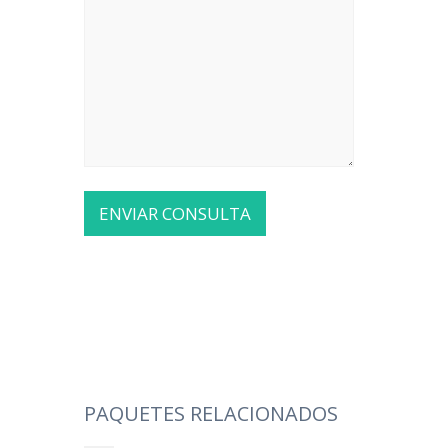
PAQUETES RELACIONADOS