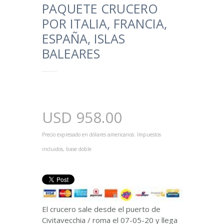
PAQUETE CRUCERO
POR ITALIA, FRANCIA,
ESPAÑA, ISLAS
BALEARES
USD
958.00
Precio expresado en dólares americanos. Impuestos
incluidos, base doble
El crucero sale desde el puerto de
Civitavecchia / roma el 07-05-20 y llega