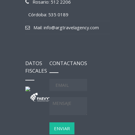
Rosario: 512 2206
Córdoba: 535 0189
Mail: info@argtravelagency.com
DATOS
CONTACTANOS
FISCALES