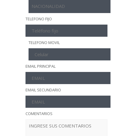
TELEFONO FIJO
TELEFONO MOVIL
EMAIL PRINCIPAL
EMAIL SECUNDARIO
COMENTARIOS