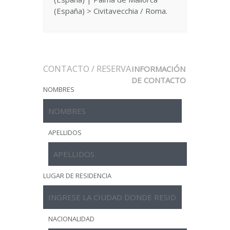
(España) > Civitavecchia / Roma.
CONTACTO / RESERVA
INFORMACIÓN
DE CONTACTO
NOMBRES
APELLIDOS
LUGAR DE RESIDENCIA
NACIONALIDAD