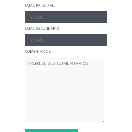
EMAIL PRINCIPAL
EMAIL SECUNDARIO
COMENTARIOS