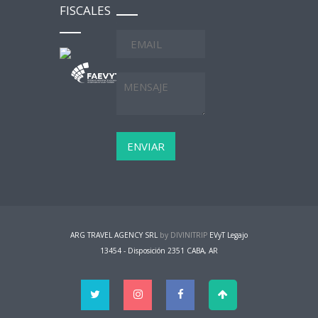
FISCALES
ARG TRAVEL AGENCY SRL
by DIVINITRIP
EVyT Legajo
13454 - Disposición 2351 CABA, AR