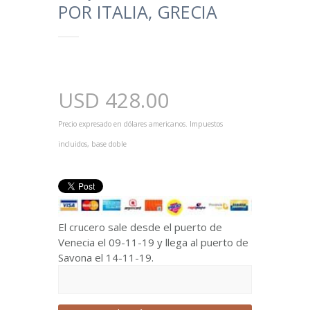
POR ITALIA, GRECIA
USD
428.00
Precio expresado en dólares americanos. Impuestos
incluidos, base doble
El crucero sale desde el puerto de
Venecia el 09-11-19 y llega al puerto de
Savona el 14-11-19.