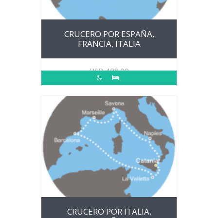
CRUCERO POR ESPAÑA,
FRANCIA, ITALIA
USD
408.00
CRUCERO POR ITALIA,