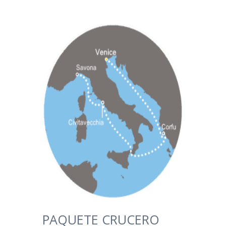
PAQUETE CRUCERO