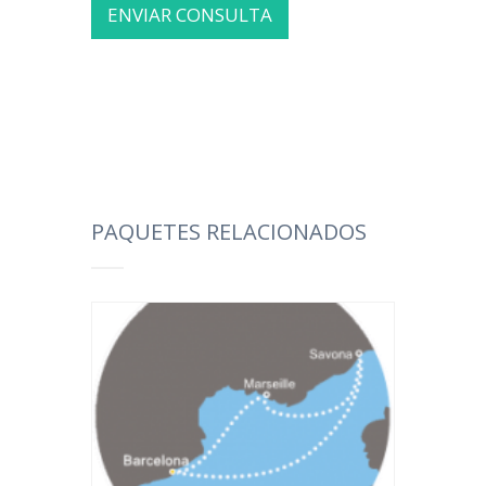
PAQUETES RELACIONADOS