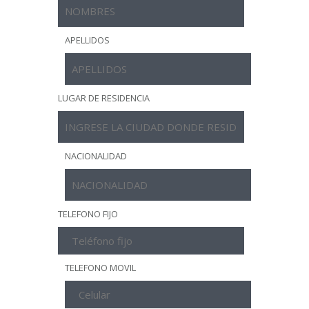
APELLIDOS
LUGAR DE RESIDENCIA
NACIONALIDAD
TELEFONO FIJO
TELEFONO MOVIL