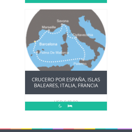
CRUCERO POR ESPAÑA, ISLAS
BALEARES, ITALIA, FRANCIA
USD
948.00