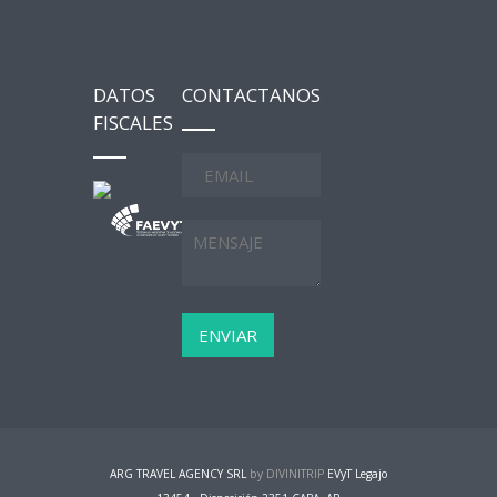
DATOS
CONTACTANOS
FISCALES
ARG TRAVEL AGENCY SRL
by DIVINITRIP
EVyT Legajo