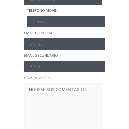
TELEFONO MOVIL
EMAIL PRINCIPAL
EMAIL SECUNDARIO
COMENTARIOS