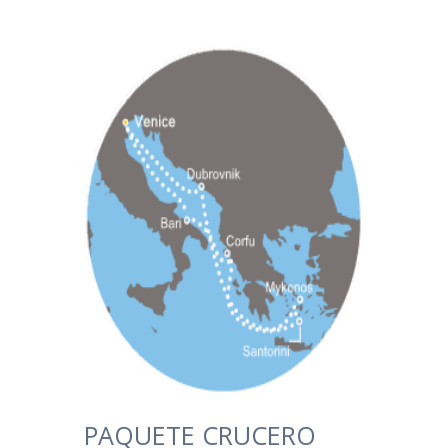
PAQUETE CRUCERO