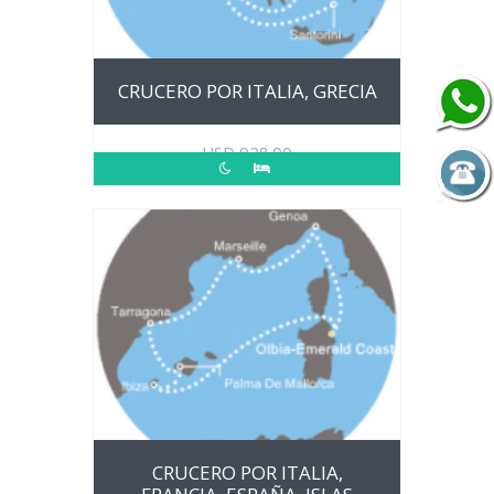
CRUCERO POR ITALIA, GRECIA
USD
928.00
CRUCERO POR ITALIA,