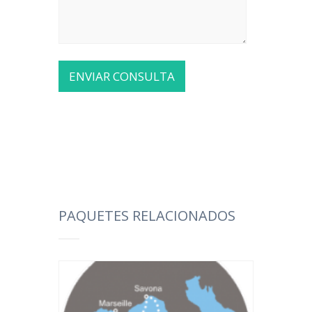
PAQUETES RELACIONADOS