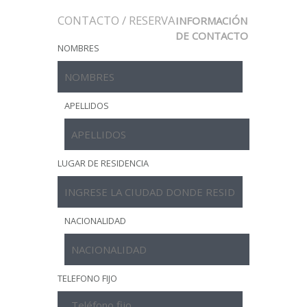
CONTACTO / RESERVA
INFORMACIÓN
DE CONTACTO
NOMBRES
APELLIDOS
LUGAR DE RESIDENCIA
NACIONALIDAD
TELEFONO FIJO