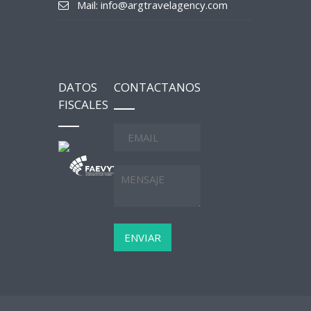
Mail: info@argtravelagency.com
DATOS
CONTACTANOS
FISCALES