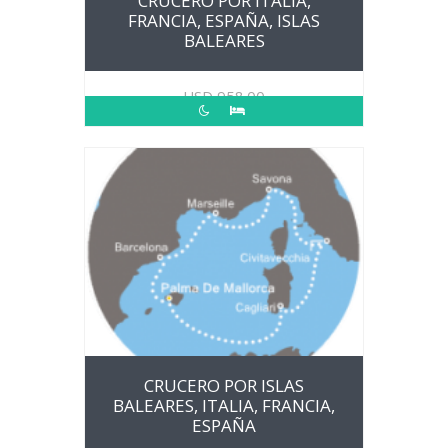
CRUCERO POR ITALIA,
FRANCIA, ESPAÑA, ISLAS
BALEARES
USD
958.00
CRUCERO POR ISLAS
BALEARES, ITALIA, FRANCIA,
ESPAÑA