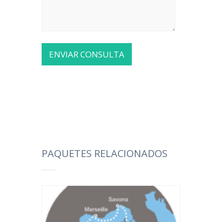
PAQUETES RELACIONADOS