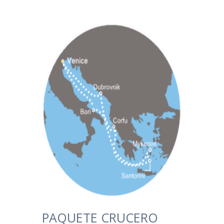
PAQUETE CRUCERO