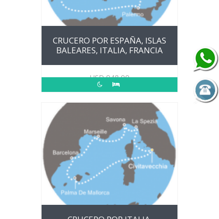
CRUCERO POR ESPAÑA, ISLAS
BALEARES, ITALIA, FRANCIA
USD
948.00