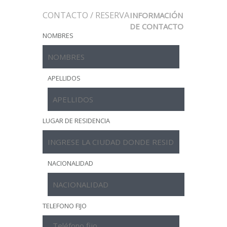
CONTACTO / RESERVA
INFORMACIÓN
DE CONTACTO
NOMBRES
APELLIDOS
LUGAR DE RESIDENCIA
NACIONALIDAD
TELEFONO FIJO