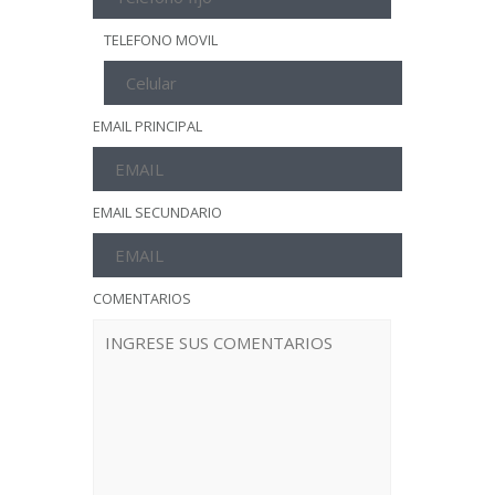
TELEFONO MOVIL
EMAIL PRINCIPAL
EMAIL SECUNDARIO
COMENTARIOS