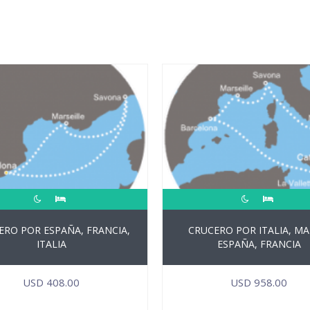
ERO POR ESPAÑA, FRANCIA,
CRUCERO POR ITALIA, MA
ITALIA
ESPAÑA, FRANCIA
USD
408.00
USD
958.00