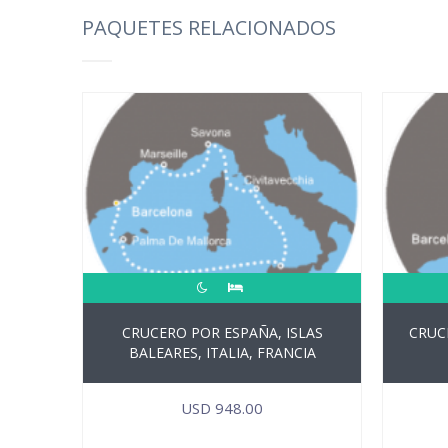
PAQUETES RELACIONADOS
CRUCERO POR ESPAÑA, ISLAS
CRUC
BALEARES, ITALIA, FRANCIA
USD
948.00