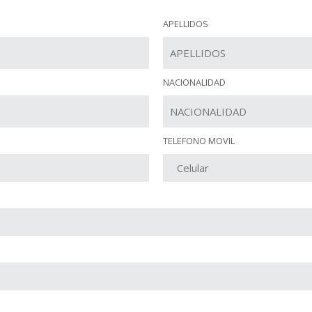
APELLIDOS
NACIONALIDAD
TELEFONO MOVIL