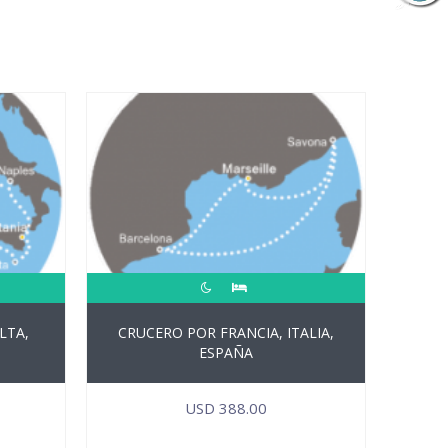
LTA,
CRUCERO POR FRANCIA, ITALIA,
ESPAÑA
USD
388.00