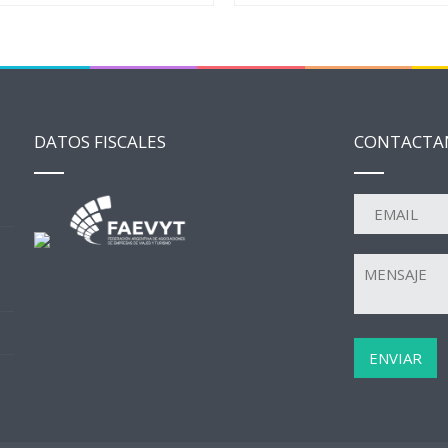
DATOS FISCALES
CONTACTA