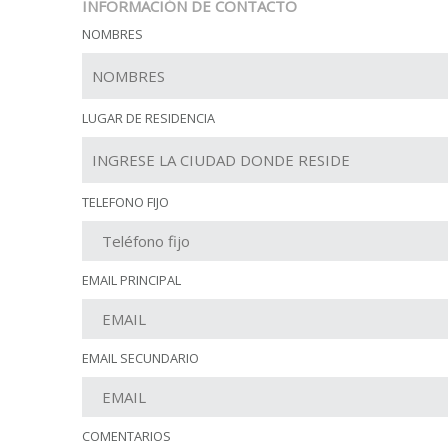
INFORMACIÓN DE CONTACTO
NOMBRES
LUGAR DE RESIDENCIA
TELEFONO FIJO
EMAIL PRINCIPAL
EMAIL SECUNDARIO
COMENTARIOS