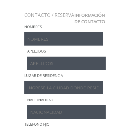
CONTACTO / RESERVA
INFORMACIÓN
DE CONTACTO
NOMBRES
APELLIDOS
LUGAR DE RESIDENCIA
NACIONALIDAD
TELEFONO FIJO