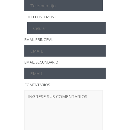
TELEFONO MOVIL
EMAIL PRINCIPAL
EMAIL SECUNDARIO
COMENTARIOS