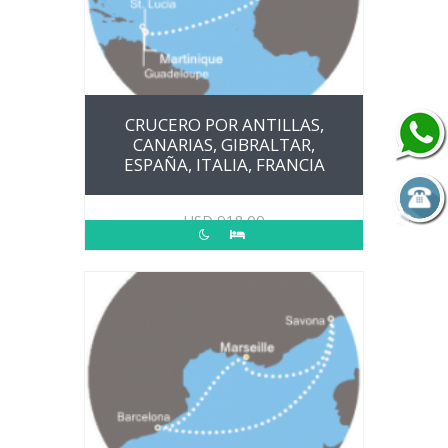
CRUCERO POR ANTILLAS,
CANARIAS, GIBRALTAR,
ESPAÑA, ITALIA, FRANCIA
USD
918.00