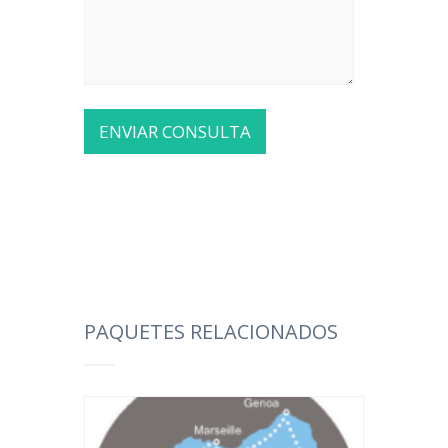
PAQUETES RELACIONADOS