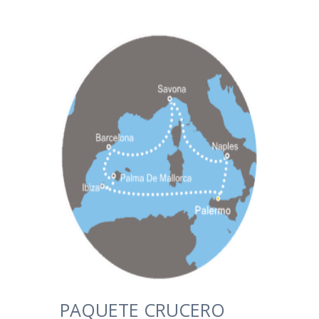
PAQUETE CRUCERO