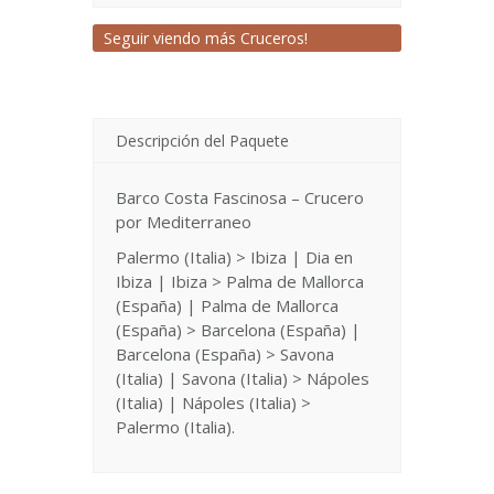
Seguir viendo más Cruceros!
Descripción del Paquete
Barco Costa Fascinosa – Crucero
por Mediterraneo
Palermo (Italia) > Ibiza | Dia en
Ibiza | Ibiza > Palma de Mallorca
(España) | Palma de Mallorca
(España) > Barcelona (España) |
Barcelona (España) > Savona
(Italia) | Savona (Italia) > Nápoles
(Italia) | Nápoles (Italia) >
Palermo (Italia).