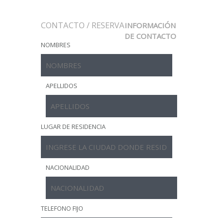
CONTACTO / RESERVA
INFORMACIÓN
DE CONTACTO
NOMBRES
APELLIDOS
LUGAR DE RESIDENCIA
NACIONALIDAD
TELEFONO FIJO