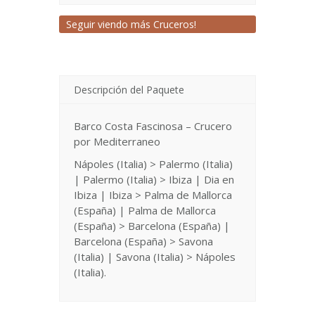
Seguir viendo más Cruceros!
Descripción del Paquete
Barco Costa Fascinosa – Crucero
por Mediterraneo
Nápoles (Italia) > Palermo (Italia)
| Palermo (Italia) > Ibiza | Dia en
Ibiza | Ibiza > Palma de Mallorca
(España) | Palma de Mallorca
(España) > Barcelona (España) |
Barcelona (España) > Savona
(Italia) | Savona (Italia) > Nápoles
(Italia).