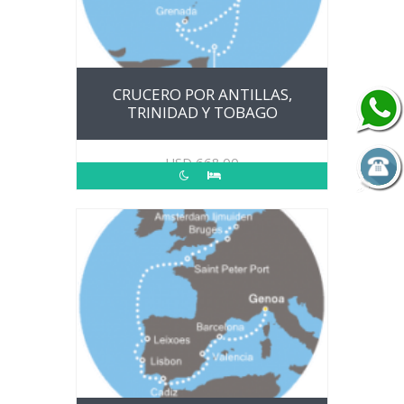
CRUCERO POR ANTILLAS,
TRINIDAD Y TOBAGO
USD
668.00