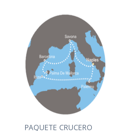
PAQUETE CRUCERO