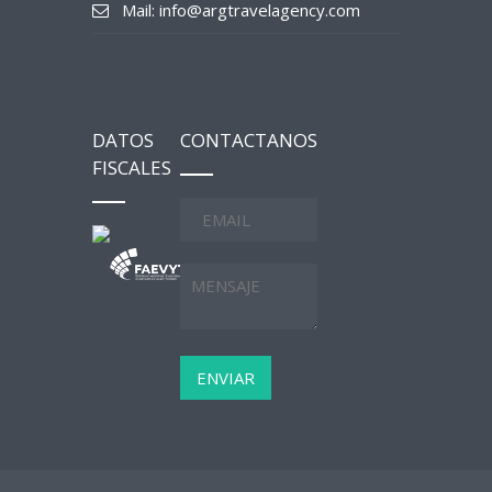
Mail: info@argtravelagency.com
DATOS
CONTACTANOS
FISCALES