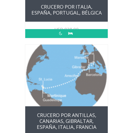
CRUCERO POR ITALIA,
ESPAÑA, PORTUGAL, BÉLGICA
USD
938.00
CRUCERO POR ANTILLAS,
CANARIAS, GIBRALTAR,
ESPAÑA, ITALIA, FRANCIA