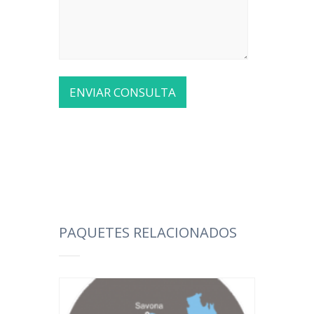
PAQUETES RELACIONADOS