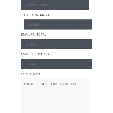
TELEFONO MOVIL
EMAIL PRINCIPAL
EMAIL SECUNDARIO
COMENTARIOS