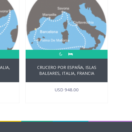
ALIA,
CRUCERO POR ESPAÑA, ISLAS
BALEARES, ITALIA, FRANCIA
USD
948.00