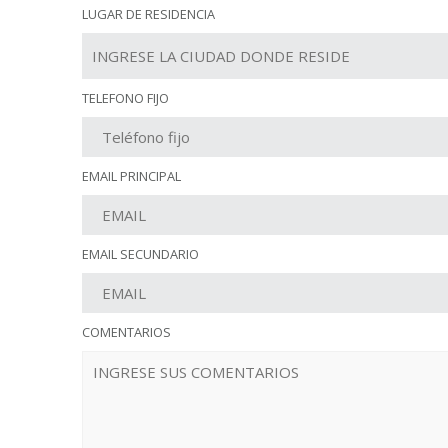
LUGAR DE RESIDENCIA
TELEFONO FIJO
EMAIL PRINCIPAL
EMAIL SECUNDARIO
COMENTARIOS