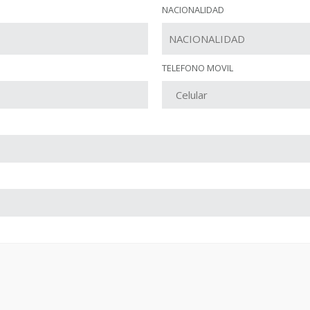
NACIONALIDAD
TELEFONO MOVIL