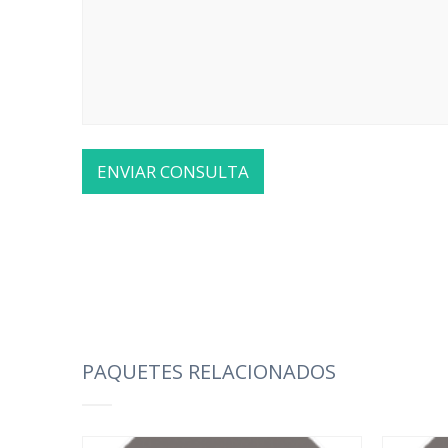
PAQUETES RELACIONADOS