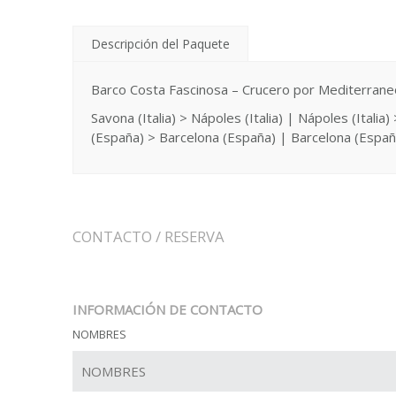
Descripción del Paquete
Barco Costa Fascinosa – Crucero por Mediterrane
Savona (Italia) > Nápoles (Italia) | Nápoles (Italia
(España) > Barcelona (España) | Barcelona (España)
CONTACTO / RESERVA
INFORMACIÓN DE CONTACTO
NOMBRES