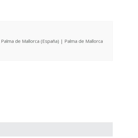
za > Palma de Mallorca (España) | Palma de Mallorca