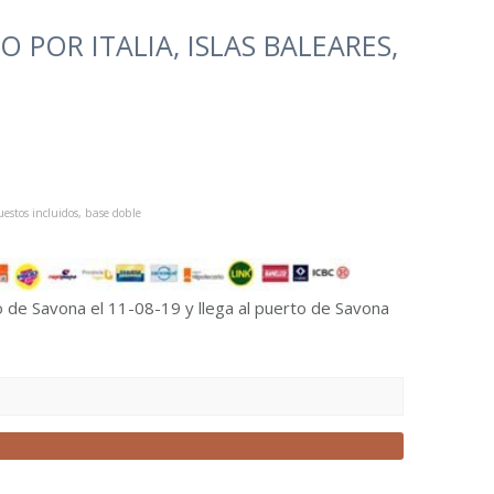
 POR ITALIA, ISLAS BALEARES,
estos incluidos, base doble
o de Savona el 11-08-19 y llega al puerto de Savona