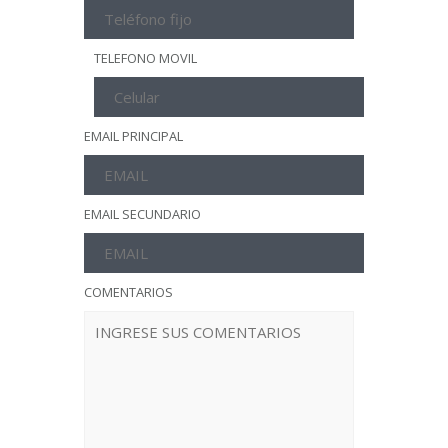
TELEFONO MOVIL
EMAIL PRINCIPAL
EMAIL SECUNDARIO
COMENTARIOS