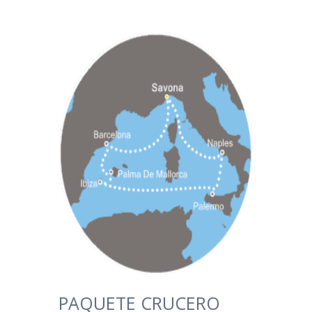
PAQUETE CRUCERO