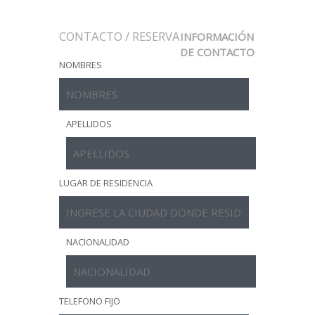
CONTACTO / RESERVA
INFORMACIÓN
DE CONTACTO
NOMBRES
APELLIDOS
LUGAR DE RESIDENCIA
NACIONALIDAD
TELEFONO FIJO