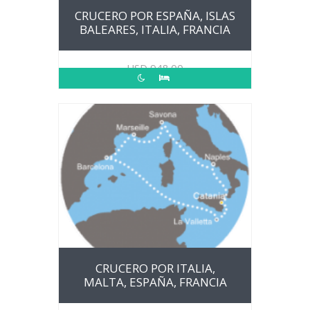
CRUCERO POR ESPAÑA, ISLAS
BALEARES, ITALIA, FRANCIA
USD
948.00
CRUCERO POR ITALIA,
MALTA, ESPAÑA, FRANCIA