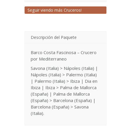
Seguir viendo más Cruceros!
Descripción del Paquete
Barco Costa Fascinosa – Crucero
por Mediterraneo
Savona (Italia) > Nápoles (Italia) |
Nápoles (Italia) > Palermo (Italia)
| Palermo (Italia) > Ibiza | Dia en
Ibiza | Ibiza > Palma de Mallorca
(España) | Palma de Mallorca
(España) > Barcelona (España) |
Barcelona (España) > Savona
(Italia).