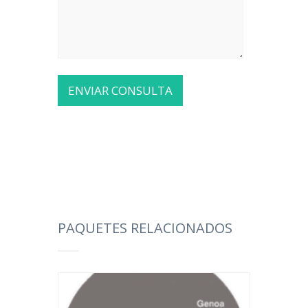
PAQUETES RELACIONADOS