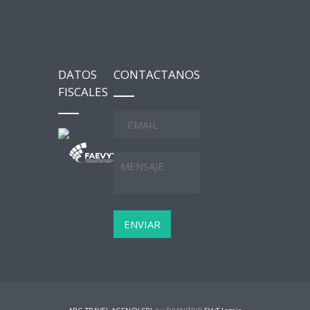
DATOS
CONTACTANOS
FISCALES