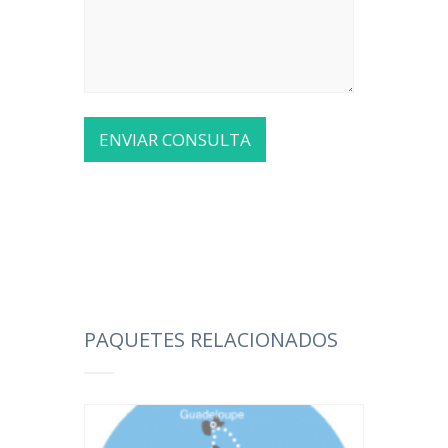
PAQUETES RELACIONADOS