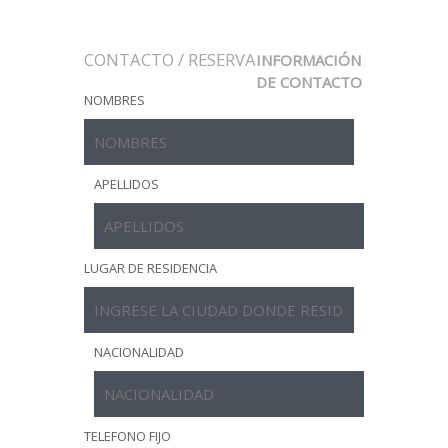
CONTACTO / RESERVA
INFORMACIÓN
DE CONTACTO
NOMBRES
APELLIDOS
LUGAR DE RESIDENCIA
NACIONALIDAD
TELEFONO FIJO