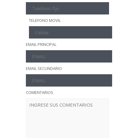
TELEFONO MOVIL
EMAIL PRINCIPAL
EMAIL SECUNDARIO
COMENTARIOS