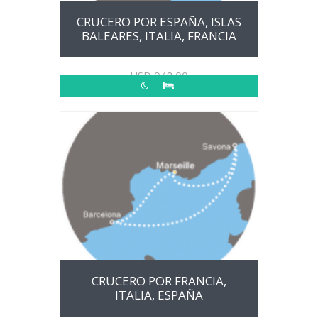
CRUCERO POR ESPAÑA, ISLAS
BALEARES, ITALIA, FRANCIA
USD
948.00
CRUCERO POR FRANCIA,
ITALIA, ESPAÑA