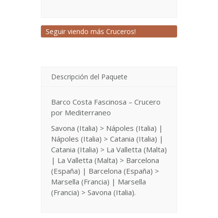
Seguir viendo más Cruceros!
Descripción del Paquete
Barco Costa Fascinosa – Crucero
por Mediterraneo
Savona (Italia) > Nápoles (Italia) |
Nápoles (Italia) > Catania (Italia) |
Catania (Italia) > La Valletta (Malta)
| La Valletta (Malta) > Barcelona
(España) | Barcelona (España) >
Marsella (Francia) | Marsella
(Francia) > Savona (Italia).