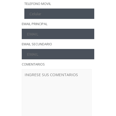
TELEFONO MOVIL
EMAIL PRINCIPAL
EMAIL SECUNDARIO
COMENTARIOS