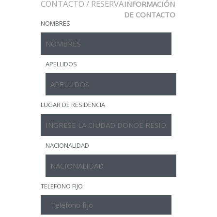
CONTACTO / RESERVA
INFORMACIÓN
DE CONTACTO
NOMBRES
APELLIDOS
LUGAR DE RESIDENCIA
NACIONALIDAD
TELEFONO FIJO