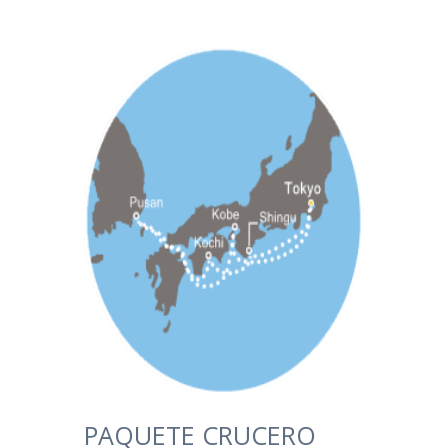
PAQUETE CRUCERO