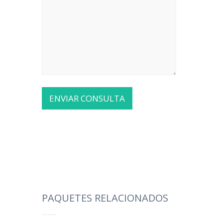
PAQUETES RELACIONADOS