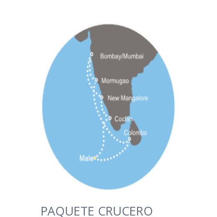
PAQUETE CRUCERO