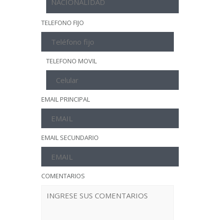
TELEFONO FIJO
TELEFONO MOVIL
EMAIL PRINCIPAL
EMAIL SECUNDARIO
COMENTARIOS