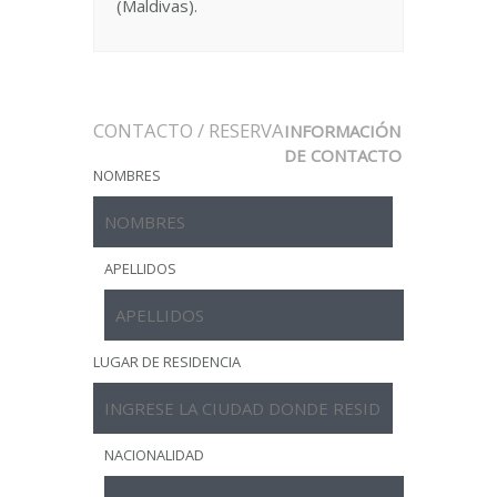
(Maldivas).
CONTACTO / RESERVA
INFORMACIÓN
DE CONTACTO
NOMBRES
APELLIDOS
LUGAR DE RESIDENCIA
NACIONALIDAD