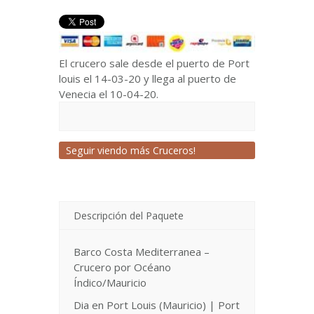
El crucero sale desde el puerto de Port
louis el 14-03-20 y llega al puerto de
Venecia el 10-04-20.
Seguir viendo más Cruceros!
Descripción del Paquete
Barco Costa Mediterranea –
Crucero por Océano
Índico/Mauricio
Dia en Port Louis (Mauricio) | Port