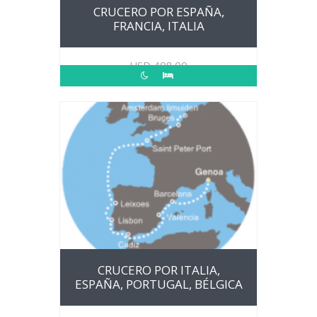
CRUCERO POR ESPAÑA,
FRANCIA, ITALIA
USD
408.00
CRUCERO POR ITALIA,
ESPAÑA, PORTUGAL, BÉLGICA