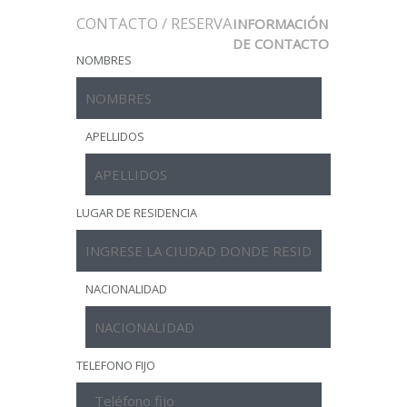
CONTACTO / RESERVA
INFORMACIÓN
DE CONTACTO
NOMBRES
APELLIDOS
LUGAR DE RESIDENCIA
NACIONALIDAD
TELEFONO FIJO