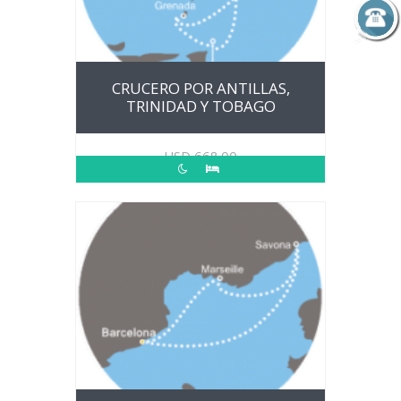
CRUCERO POR ANTILLAS,
TRINIDAD Y TOBAGO
USD
668.00