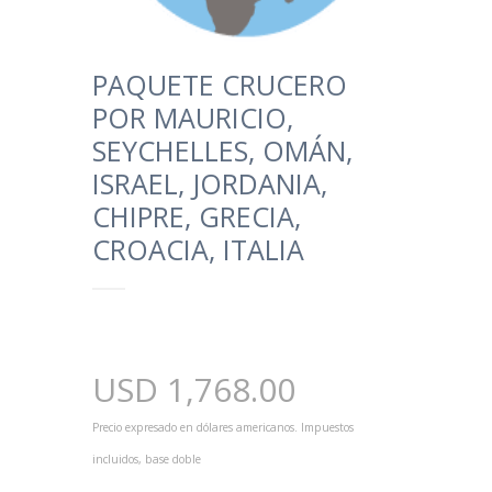
PAQUETE CRUCERO
POR MAURICIO,
SEYCHELLES, OMÁN,
ISRAEL, JORDANIA,
CHIPRE, GRECIA,
CROACIA, ITALIA
USD
1,768.00
Precio expresado en dólares americanos. Impuestos
incluidos, base doble