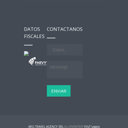
DATOS
CONTACTANOS
FISCALES
ARG TRAVEL AGENCY SRL
by DIVINITRIP
EVyT Legajo