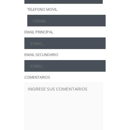
TELEFONO MOVIL
EMAIL PRINCIPAL
EMAIL SECUNDARIO
COMENTARIOS