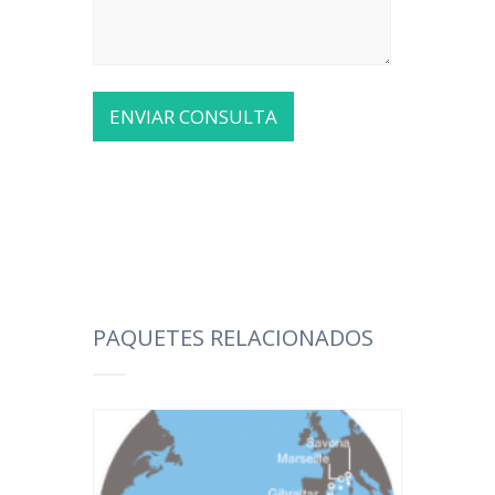
PAQUETES RELACIONADOS