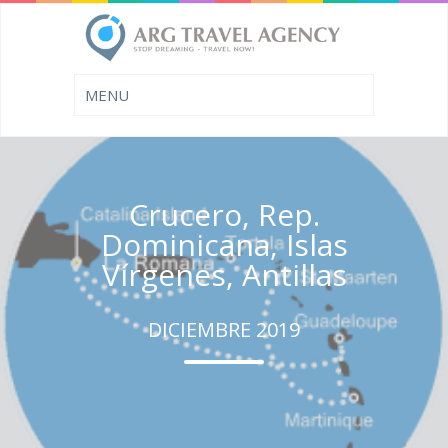
Crucero, Rep.
Dominicana, Islas
Vírgenes, Antillas
DICIEMBRE 2019