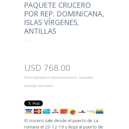
PAQUETE CRUCERO
POR REP. DOMINICANA,
ISLAS VÍRGENES,
ANTILLAS
USD
768.00
Precio expresado en dólares americanos. Impuestos
incluidos, base doble
El crucero sale desde el puerto de La
romana el 23-12-19 y llega al puerto de