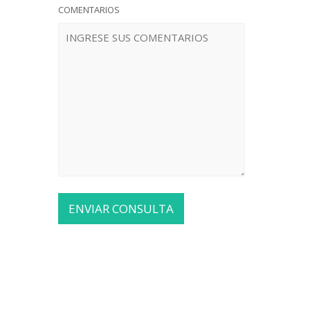
COMENTARIOS