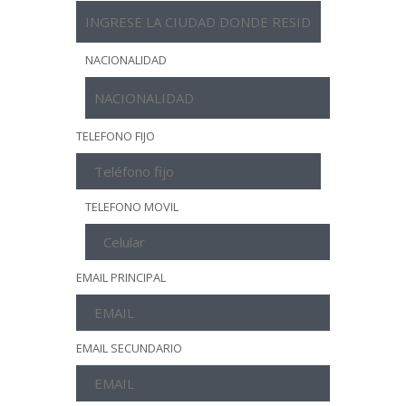
NACIONALIDAD
TELEFONO FIJO
TELEFONO MOVIL
EMAIL PRINCIPAL
EMAIL SECUNDARIO