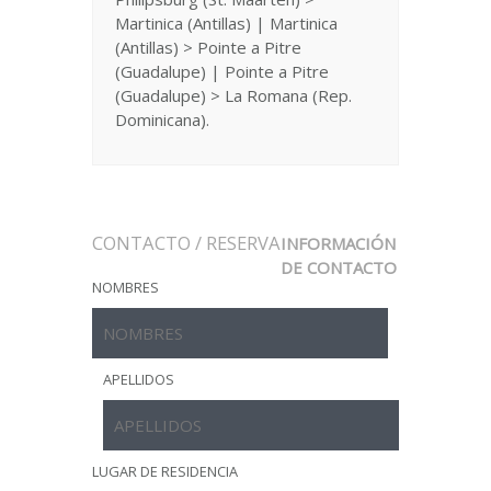
Martinica (Antillas) | Martinica
(Antillas) > Pointe a Pitre
(Guadalupe) | Pointe a Pitre
(Guadalupe) > La Romana (Rep.
Dominicana).
CONTACTO / RESERVA
INFORMACIÓN
DE CONTACTO
NOMBRES
APELLIDOS
LUGAR DE RESIDENCIA