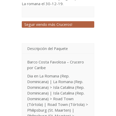
La romana el 30-12-19.
Seguir viendo más Cruceros!
Descripción del Paquete
Barco Costa Favolosa – Crucero
por Caribe
Dia en La Romana (Rep.
Dominicana) | La Romana (Rep.
Dominicana) > Isla Catalina (Rep.
Dominicana) | Isla Catalina (Rep.
Dominicana) > Road Town
(Tórtola) | Road Town (Tórtola) >
Philipsburg (St. Maarten) |
Philipsburg (St. Maarten) >