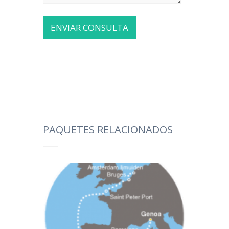
PAQUETES RELACIONADOS