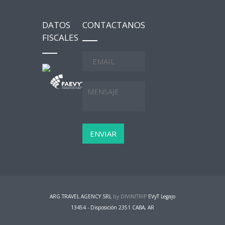
DATOS
CONTACTANOS
FISCALES
ARG TRAVEL AGENCY SRL
by DIVINITRIP
EVyT Legajo
13454 - Disposición 2351 CABA, AR