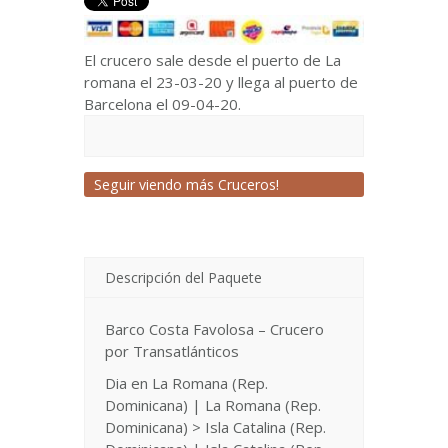
El crucero sale desde el puerto de La
romana el 23-03-20 y llega al puerto de
Barcelona el 09-04-20.
Seguir viendo más Cruceros!
Descripción del Paquete
Barco Costa Favolosa – Crucero
por Transatlánticos
Dia en La Romana (Rep.
Dominicana) | La Romana (Rep.
Dominicana) > Isla Catalina (Rep.