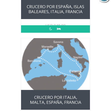
CRUCERO POR ESPAÑA, ISLAS
BALEARES, ITALIA, FRANCIA
USD
948.00
CRUCERO POR ITALIA,
MALTA, ESPAÑA, FRANCIA