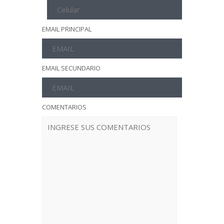
EMAIL PRINCIPAL
EMAIL SECUNDARIO
COMENTARIOS