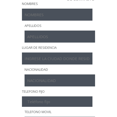
NOMBRES
APELLIDOS
LUGAR DE RESIDENCIA
NACIONALIDAD
TELEFONO FIJO
TELEFONO MOVIL