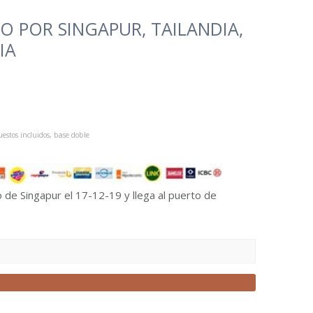
 POR SINGAPUR, TAILANDIA,
IA
estos incluidos, base doble
o de Singapur el 17-12-19 y llega al puerto de