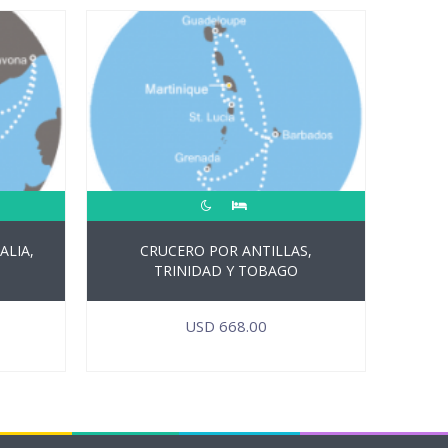
ALIA,
CRUCERO POR ANTILLAS,
TRINIDAD Y TOBAGO
USD
668.00