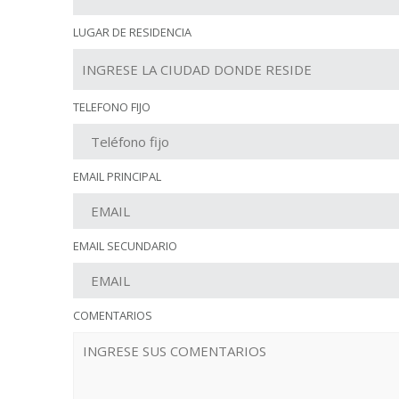
LUGAR DE RESIDENCIA
TELEFONO FIJO
EMAIL PRINCIPAL
EMAIL SECUNDARIO
COMENTARIOS