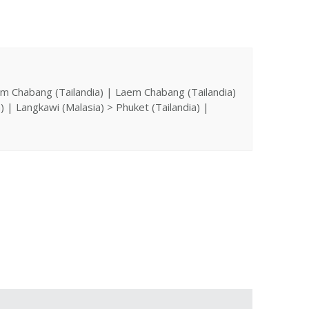
 Chabang (Tailandia) | Laem Chabang (Tailandia)
) | Langkawi (Malasia) > Phuket (Tailandia) |