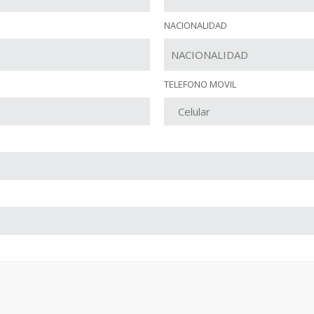
NACIONALIDAD
TELEFONO MOVIL