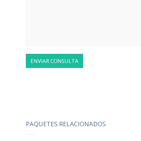
PAQUETES RELACIONADOS