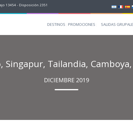
jo 13454 - Disposición 2351
DESTINOS
PROMOCIONES
SALIDAS GRUPAL
, Singapur, Tailandia, Camboya,
DICIEMBRE 2019