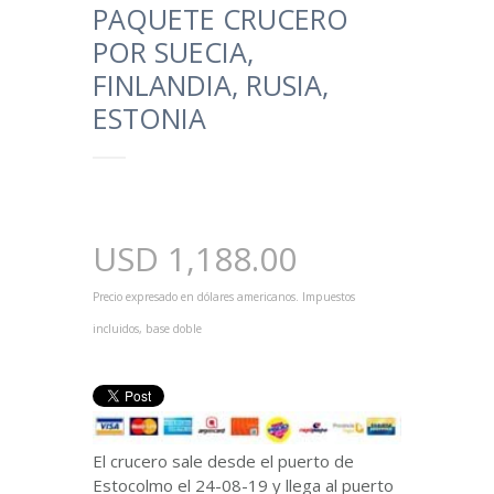
PAQUETE CRUCERO
POR SUECIA,
FINLANDIA, RUSIA,
ESTONIA
USD
1,188.00
Precio expresado en dólares americanos. Impuestos
incluidos, base doble
El crucero sale desde el puerto de
Estocolmo el 24-08-19 y llega al puerto