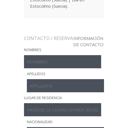
Estocolmo (Suecia).
CONTACTO / RESERVA
INFORMACIÓN
DE CONTACTO
NOMBRES
APELLIDOS
LUGAR DE RESIDENCIA
NACIONALIDAD