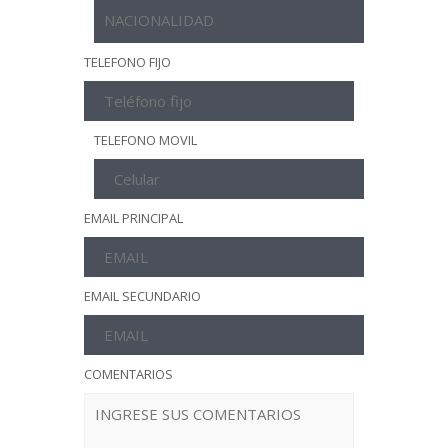
TELEFONO FIJO
TELEFONO MOVIL
EMAIL PRINCIPAL
EMAIL SECUNDARIO
COMENTARIOS