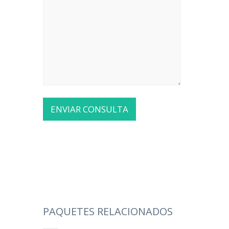
PAQUETES RELACIONADOS