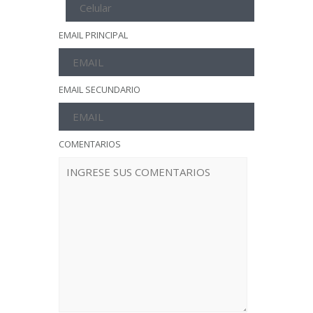
EMAIL PRINCIPAL
EMAIL SECUNDARIO
COMENTARIOS