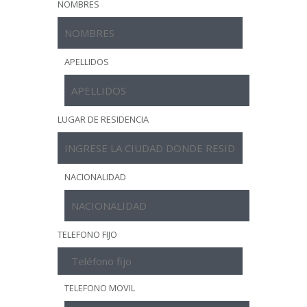
NOMBRES
APELLIDOS
LUGAR DE RESIDENCIA
NACIONALIDAD
TELEFONO FIJO
TELEFONO MOVIL