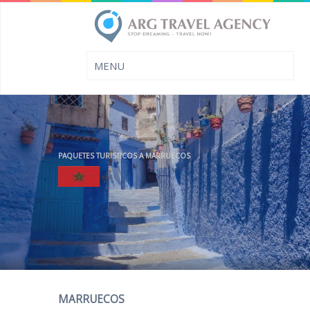
PAQUETES TURISTICOS A MARRUECOS
MARRUECOS