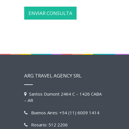
ARG TRAVEL AGENCY SRL
Santos Dumont 2464 C – 1426 CABA
– AR
Buenos Aires: +54 (11) 6009 1414
Rosario: 512 2206