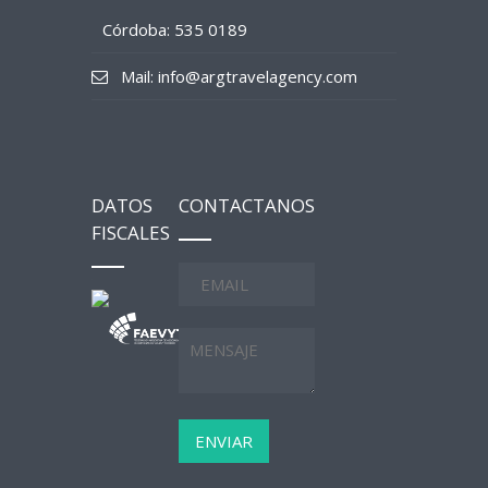
Córdoba: 535 0189
Mail: info@argtravelagency.com
DATOS
CONTACTANOS
FISCALES