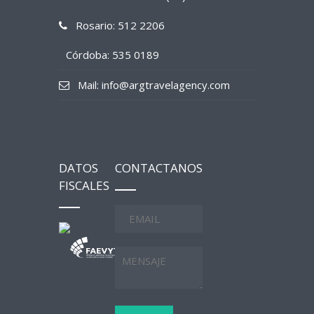
Rosario: 512 2206
Córdoba: 535 0189
Mail: info@argtravelagency.com
DATOS
CONTACTANOS
FISCALES