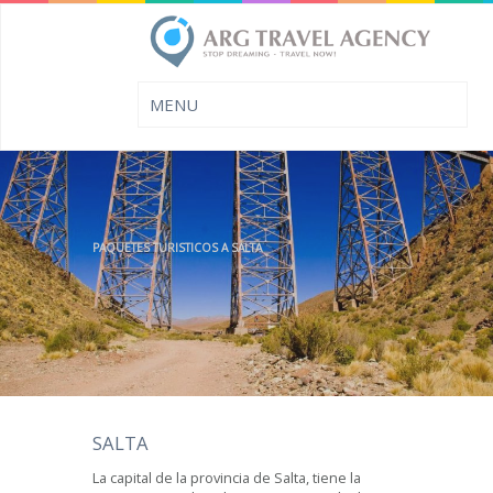
PAQUETES TURISTICOS A SALTA
SALTA
La capital de la provincia de Salta, tiene la