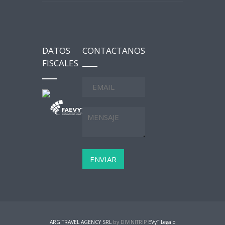
DATOS
CONTACTANOS
FISCALES
ARG TRAVEL AGENCY SRL
by DIVINITRIP
EVyT Legajo