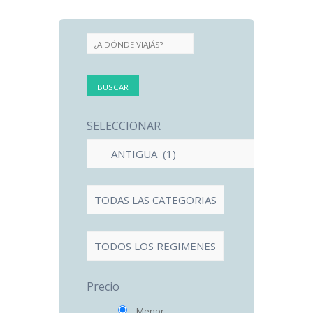
SELECCIONAR
Precio
Menor