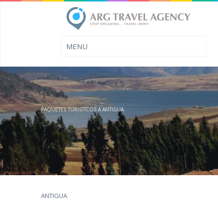
PAQUETES TURISTICOS A ANTIGUA
ANTIGUA