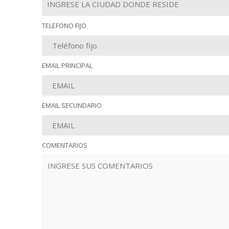
TELEFONO FIJO
EMAIL PRINCIPAL
EMAIL SECUNDARIO
COMENTARIOS