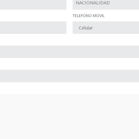
TELEFONO MOVIL