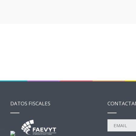
DATOS FISCALES
CONTACTA