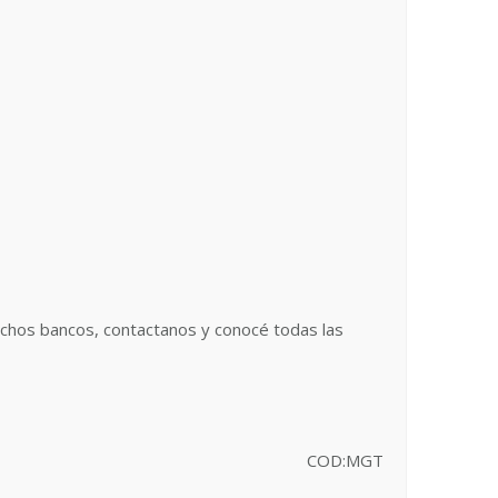
uchos bancos, contactanos y conocé todas las
COD:MGT