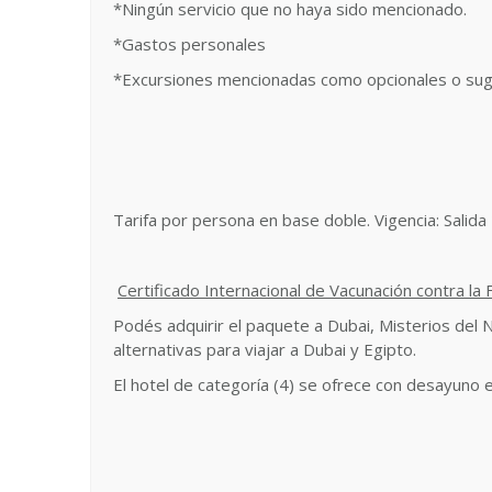
*Ningún servicio que no haya sido mencionado.
*Gastos personales
*Excursiones mencionadas como opcionales o sug
Tarifa por persona en base doble. Vigencia: Salida
Certificado Internacional de Vacunación contra la 
Podés adquirir el paquete a Dubai, Misterios del
alternativas para viajar a Dubai y Egipto.
El hotel de categoría (4) se ofrece con desayuno 