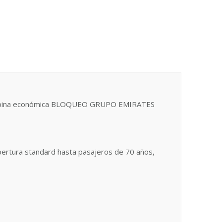
en cabina económica BLOQUEO GRUPO EMIRATES
ertura standard hasta pasajeros de 70 años,