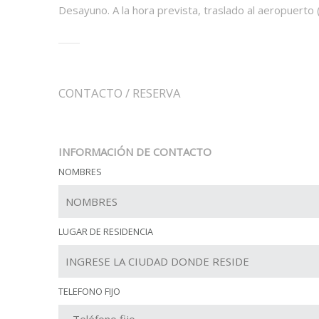
Desayuno. A la hora prevista, traslado al aeropuerto 
CONTACTO / RESERVA
INFORMACIÓN DE CONTACTO
NOMBRES
LUGAR DE RESIDENCIA
TELEFONO FIJO