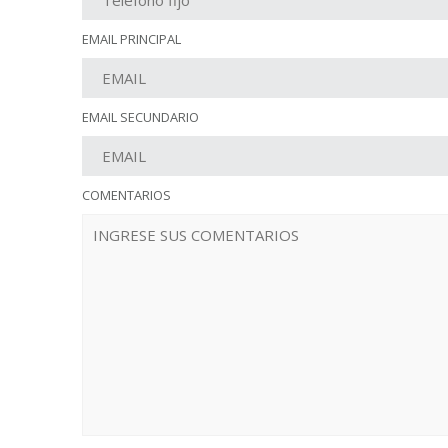
EMAIL PRINCIPAL
EMAIL SECUNDARIO
COMENTARIOS