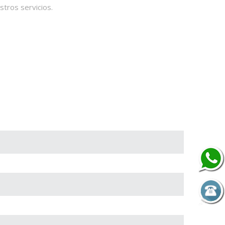
stros servicios.