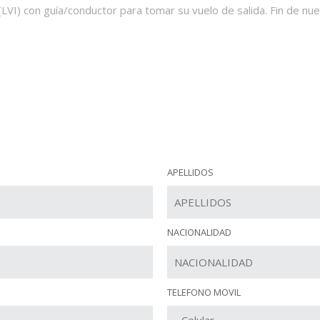
(LVI) con guía/conductor para tomar su vuelo de salida. Fin de nue
APELLIDOS
NACIONALIDAD
TELEFONO MOVIL