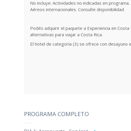
No incluye: Actividades no indicadas en programa.
Aéreos internacionales. Consulte disponibilidad
Podés adquirir el paquete a Experiencia en Costa
alternativas para viajar a Costa Rica.
El hotel de categoría (3) se ofrece con desayuno 
PROGRAMA COMPLETO