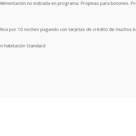
 Alimentación no indicada en programa. Propinas para botones. Pr
 Rica por 10 noches pagando con tarjetas de crédito de muchos b
en habitación Standard