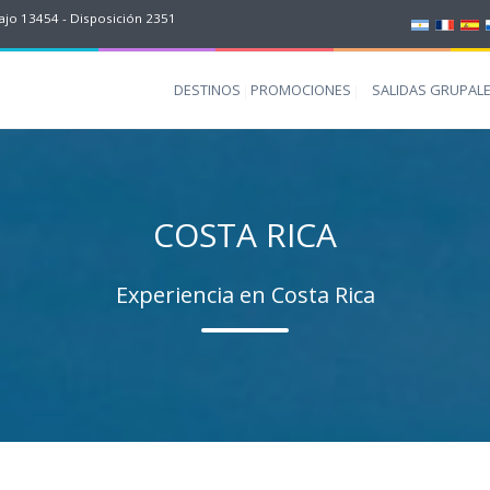
jo 13454 - Disposición 2351
DESTINOS
PROMOCIONES
SALIDAS GRUPAL
COSTA RICA
Experiencia en Costa Rica