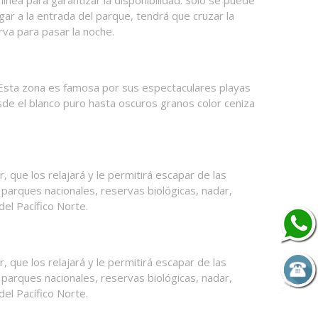
gar a la entrada del parque, tendrá que cruzar la
va para pasar la noche.
. Esta zona es famosa por sus espectaculares playas
de el blanco puro hasta oscuros granos color ceniza
ar, que los relajará y le permitirá escapar de las
a parques nacionales, reservas biológicas, nadar,
el Pacífico Norte.
ar, que los relajará y le permitirá escapar de las
a parques nacionales, reservas biológicas, nadar,
el Pacífico Norte.