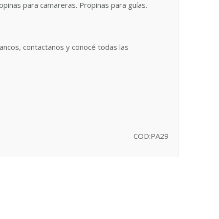
opinas para camareras. Propinas para guías.
ancos, contactanos y conocé todas las
COD:PA29