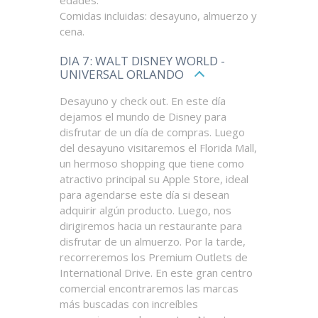
Comidas incluidas: desayuno, almuerzo y
cena.
DIA 7: WALT DISNEY WORLD -
UNIVERSAL ORLANDO
Desayuno y check out. En este día
dejamos el mundo de Disney para
disfrutar de un día de compras. Luego
del desayuno visitaremos el Florida Mall,
un hermoso shopping que tiene como
atractivo principal su Apple Store, ideal
para agendarse este día si desean
adquirir algún producto. Luego, nos
dirigiremos hacia un restaurante para
disfrutar de un almuerzo. Por la tarde,
recorreremos los Premium Outlets de
International Drive. En este gran centro
comercial encontraremos las marcas
más buscadas con increíbles