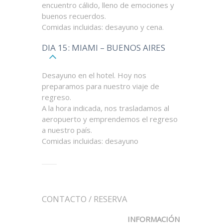
encuentro cálido, lleno de emociones y
buenos recuerdos.
Comidas incluidas: desayuno y cena.
DIA 15: MIAMI – BUENOS AIRES
Desayuno en el hotel. Hoy nos
preparamos para nuestro viaje de
regreso.
A la hora indicada, nos trasladamos al
aeropuerto y emprendemos el regreso
a nuestro país.
Comidas incluidas: desayuno
CONTACTO / RESERVA
INFORMACIÓN