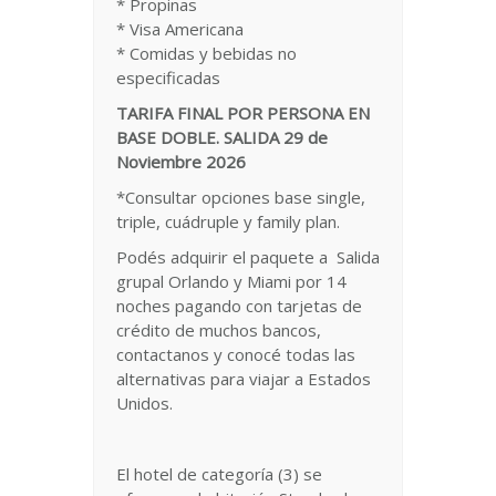
* Propinas
* Visa Americana
* Comidas y bebidas no
especificadas
TARIFA FINAL POR PERSONA EN
BASE DOBLE. SALIDA 29 de
Noviembre 2026
*Consultar opciones base single,
triple, cuádruple y family plan.
Podés adquirir el paquete a Salida
grupal Orlando y Miami por 14
noches pagando con tarjetas de
crédito de muchos bancos,
contactanos y conocé todas las
alternativas para viajar a Estados
Unidos.
El hotel de categoría (3) se