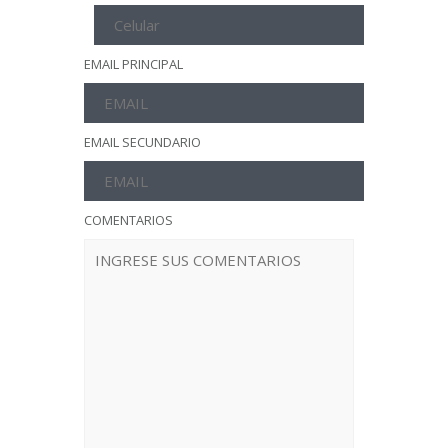
EMAIL PRINCIPAL
EMAIL SECUNDARIO
COMENTARIOS