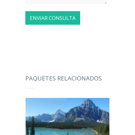
PAQUETES RELACIONADOS