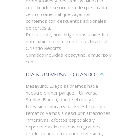
promociones y descuentos. Nuestro
coordinador se ocupará de que a cada
centro comercial que vayamos,
contemos con descuentos adicionales
de cortesía.
Por la tarde, nos dirigiremos a nuestro
hotel ubicado en el complejo Universal
Orlando Resorts.
Comidas incluidas: desayuno, almuerzo y
cena.
DIA 8: UNIVERSAL ORLANDO
Desayuno. Luego saldremos hacia
nuestro primer parque… Universal
Studios Florida, donde el cine y la
televisión cobran vida. En este parque
temático vamos a descubrir atracciones
inmersivas, efectos especiales y
experiencias inspiradas en grandes
producciones, ofreciendo diversión y