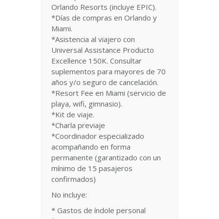
Orlando Resorts (incluye EPIC).
*Días de compras en Orlando y
Miami.
*Asistencia al viajero con
Universal Assistance Producto
Excellence 150K. Consultar
suplementos para mayores de 70
años y/o seguro de cancelación.
*Resort Fee en Miami (servicio de
playa, wifi, gimnasio).
*Kit de viaje.
*Charla previaje
*Coordinador especializado
acompañando en forma
permanente (garantizado con un
mínimo de 15 pasajeros
confirmados)
No incluye:
* Gastos de índole personal