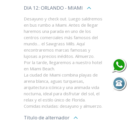
DIA 12: ORLANDO - MIAMI
Desayuno y check out. Luego saldremos
en bus rumbo a Miami. Antes de llegar
haremos una parada en uno de los
centros comerciales más famosos del
mundo… el Sawgrass Mills. Aquí
encontraremos marcas famosas y
lujosas a precios inéditos. Almuerzo.
Por la tarde, llegaremos a nuestro hotel
en Miami Beach.
La ciudad de Miami combina playas de
arena blanca, aguas turquesas,
arquitectura icónica y una animada vida
nocturna, ideal para disfrutar del sol, el
relax y el estilo único de Florida.
Comidas incluidas: desayuno y almuerzo.
Título de alternador