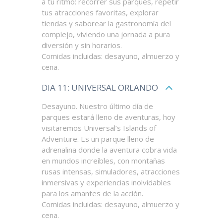
a tu ritmo: recorrer sus parques, repetir
tus atracciones favoritas, explorar
tiendas y saborear la gastronomía del
complejo, viviendo una jornada a pura
diversión y sin horarios.
Comidas incluidas: desayuno, almuerzo y
cena.
DIA 11: UNIVERSAL ORLANDO
Desayuno. Nuestro último día de
parques estará lleno de aventuras, hoy
visitaremos Universal’s Islands of
Adventure. Es un parque lleno de
adrenalina donde la aventura cobra vida
en mundos increíbles, con montañas
rusas intensas, simuladores, atracciones
inmersivas y experiencias inolvidables
para los amantes de la acción.
Comidas incluidas: desayuno, almuerzo y
cena.