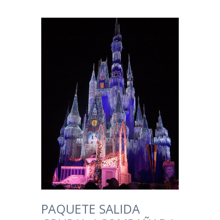
PAQUETE SALIDA