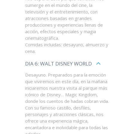
sumerge en el mundo del cine, la
televisión y el entretenimiento, con
atracciones basadas en grandes
producciones y experiencias llenas de
acción, efectos especiales y magia
cinematográfica.
Comidas incluidas: desayuno, almuerzo y
cena.
DIA 6: WALT DISNEY WORLD
Desayuno. Preparados para la emoción
que viviremos en este día, en la mañana
iniciaremos nuestra visita al parque más
icónico de Disney… Magic Kingdom,
donde los cuentos de hadas cobran vida.
Con su famoso castillo, desfiles,
personajes y atracciones clásicas, nos
ofrece una experiencia mágica,
encantadora e inolvidable para todas las
edades.