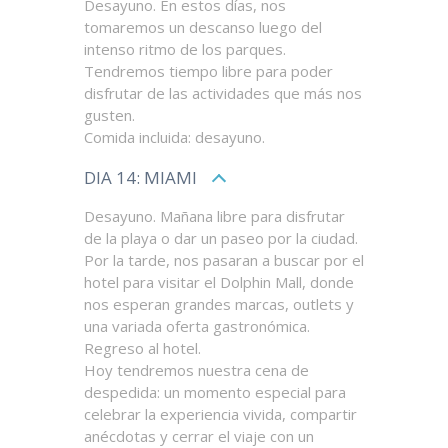
Desayuno. En estos días, nos
tomaremos un descanso luego del
intenso ritmo de los parques.
Tendremos tiempo libre para poder
disfrutar de las actividades que más nos
gusten.
Comida incluida: desayuno.
DIA 14: MIAMI
Desayuno. Mañana libre para disfrutar
de la playa o dar un paseo por la ciudad.
Por la tarde, nos pasaran a buscar por el
hotel para visitar el Dolphin Mall, donde
nos esperan grandes marcas, outlets y
una variada oferta gastronómica.
Regreso al hotel.
Hoy tendremos nuestra cena de
despedida: un momento especial para
celebrar la experiencia vivida, compartir
anécdotas y cerrar el viaje con un