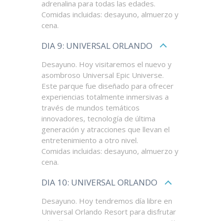
adrenalina para todas las edades.
Comidas incluidas: desayuno, almuerzo y
cena.
DIA 9: UNIVERSAL ORLANDO
Desayuno. Hoy visitaremos el nuevo y
asombroso Universal Epic Universe.
Este parque fue diseñado para ofrecer
experiencias totalmente inmersivas a
través de mundos temáticos
innovadores, tecnología de última
generación y atracciones que llevan el
entretenimiento a otro nivel.
Comidas incluidas: desayuno, almuerzo y
cena.
DIA 10: UNIVERSAL ORLANDO
Desayuno. Hoy tendremos día libre en
Universal Orlando Resort para disfrutar