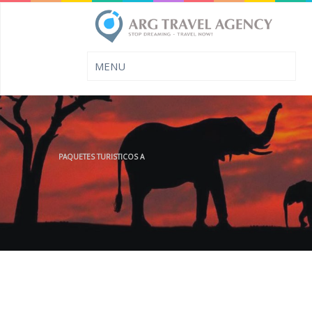
PAQUETES TURISTICOS A