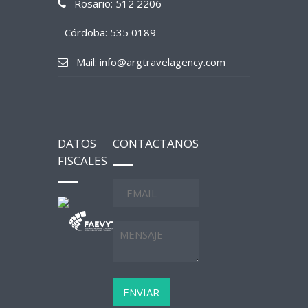
Rosario: 512 2206
Córdoba: 535 0189
Mail: info@argtravelagency.com
DATOS
CONTACTANOS
FISCALES