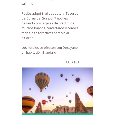
validez.
Podés adquirir el paquete a Tesoros
de Corea del Sur por 7 noches
pagando con tarjetas de crédito de
muchos bancos, contactanos y conocé
todas las alternativas para viajar
a Corea.
Los hoteles se ofrecen con Desayuno
en habitación Standard
COD:TST