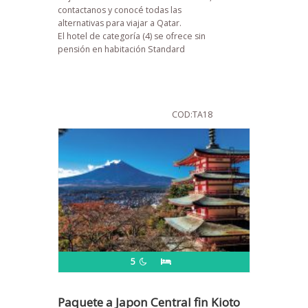
contactanos y conocé todas las
alternativas para viajar a Qatar.
El hotel de categoría (4) se ofrece sin
pensión en habitación Standard
COD:TA18
5
Paquete a Japon Central fin Kioto