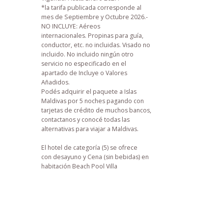
*la tarifa publicada corresponde al
mes de Septiembre y Octubre 2026.-
NO INCLUYE: Aéreos
internacionales. Propinas para guía,
conductor, etc. no incluidas. Visado no
incluido. No incluido ningún otro
servicio no especificado en el
apartado de Incluye o Valores
Añadidos.
Podés adquirir el paquete a Islas
Maldivas por 5 noches pagando con
tarjetas de crédito de muchos bancos,
contactanos y conocé todas las
alternativas para viajar a Maldivas.
El hotel de categoría (5) se ofrece
con desayuno y Cena (sin bebidas) en
habitación Beach Pool Villa