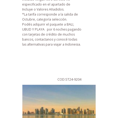
especificado en el apartado de
Incluye o Valores Añadidos.
*La tarifa corresponde a la salida de
Octubre, categoría selección.
Podés adquirir el paquete a BALI,
UBUD Y PLAYA por 6 noches pagando
con tarjetas de crédito de muchos
bancos, contactanos y conocé todas
las alternativas para viajar a Indonesia.
COD:ST24-9204