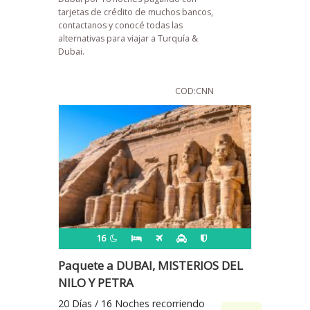
tarjetas de crédito de muchos bancos,
contactanos y conocé todas las
alternativas para viajar a Turquía &
Dubai.
COD:CNN
16
Paquete a DUBAI, MISTERIOS DEL
NILO Y PETRA
20 Días / 16 Noches recorriendo