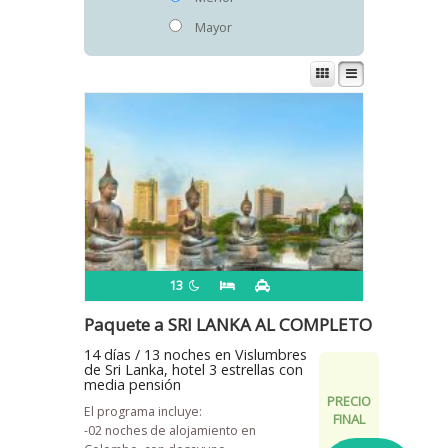
Mayor
13
Paquete a SRI LANKA AL COMPLETO
14 días / 13 noches en Vislumbres
de Sri Lanka, hotel 3 estrellas con
media pensión
PRECIO
El programa incluye:
FINAL
-02 noches de alojamiento en