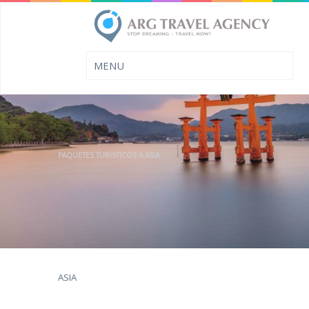
PAQUETES TURISTICOS A ASIA
ASIA