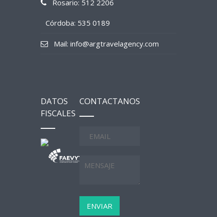
Rosario: 512 2206
Córdoba: 535 0189
Mail: info@argtravelagency.com
DATOS
CONTACTANOS
FISCALES