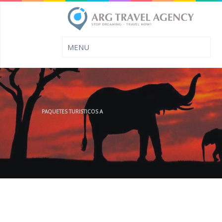
PAQUETES TURISTICOS A