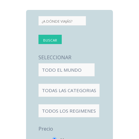
SELECCIONAR
Precio