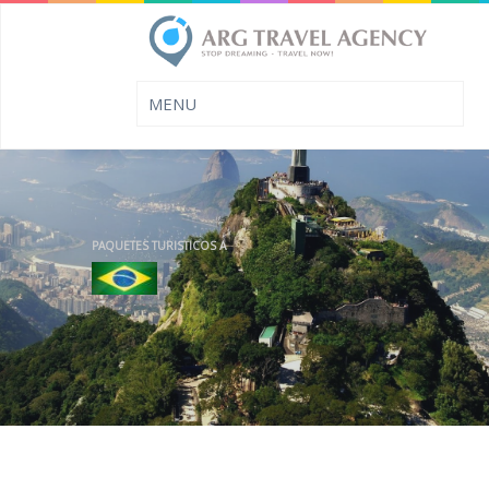
PAQUETES TURISTICOS A