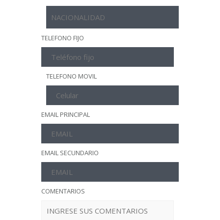
TELEFONO FIJO
TELEFONO MOVIL
EMAIL PRINCIPAL
EMAIL SECUNDARIO
COMENTARIOS