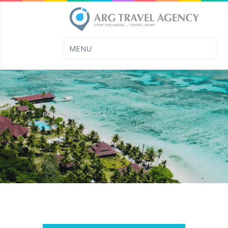
PAQUETES TURISTICOS A