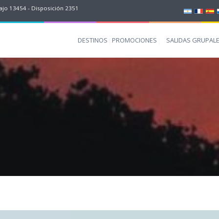
jo 13454 - Disposición 2351
DESTINOS
PROMOCIONES
SALIDAS GRUPAL