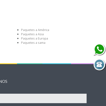
Paquetes a América
Paquetes a Asia
Paquetes a Europa
Paquetes a sama
NOS