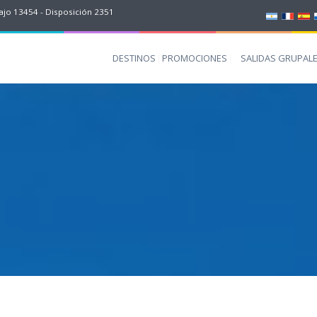
jo 13454 - Disposición 2351
DESTINOS
PROMOCIONES
SALIDAS GRUPAL