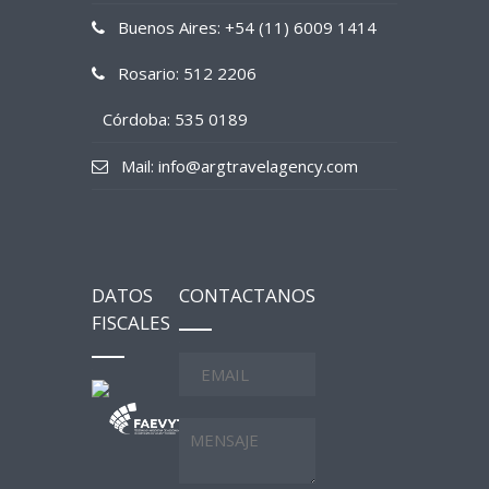
Buenos Aires: +54 (11) 6009 1414
Rosario: 512 2206
Córdoba: 535 0189
Mail: info@argtravelagency.com
DATOS
CONTACTANOS
FISCALES