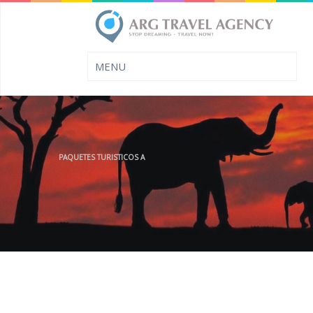
PAQUETES TURISTICOS A